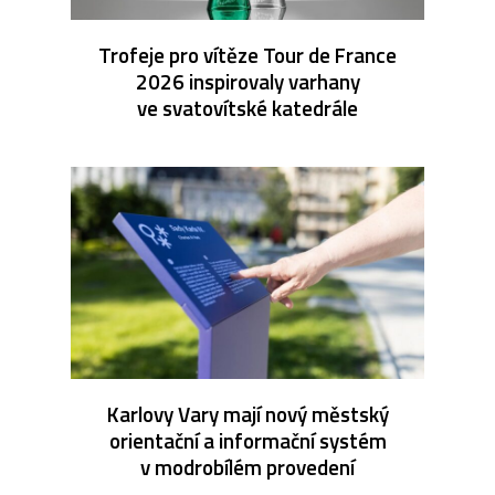
Trofeje pro vítěze Tour de France
2026 inspirovaly varhany
ve svatovítské katedrále
Karlovy Vary mají nový městský
orientační a informační systém
v modrobílém provedení