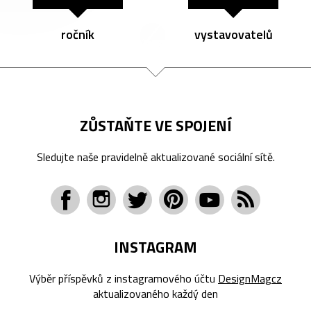
ročník
vystavovatelů
ZŮSTAŇTE VE SPOJENÍ
Sledujte naše pravidelně aktualizované sociální sítě.
INSTAGRAM
Výběr příspěvků z instagramového účtu
DesignMagcz
aktualizovaného každý den