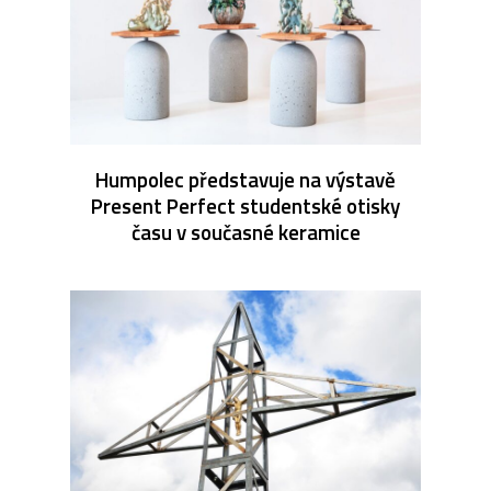
Humpolec představuje na výstavě
Present Perfect studentské otisky
času v současné keramice