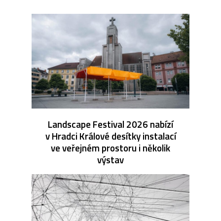
Landscape Festival 2026 nabízí
v Hradci Králové desítky instalací
ve veřejném prostoru i několik
výstav