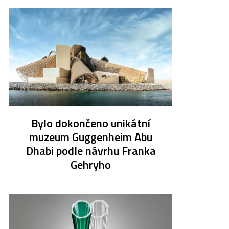
Bylo dokončeno unikátní
muzeum Guggenheim Abu
Dhabi podle návrhu Franka
Gehryho