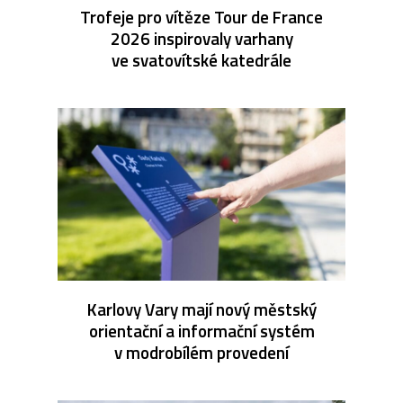
Trofeje pro vítěze Tour de France
2026 inspirovaly varhany
ve svatovítské katedrále
Karlovy Vary mají nový městský
orientační a informační systém
v modrobílém provedení