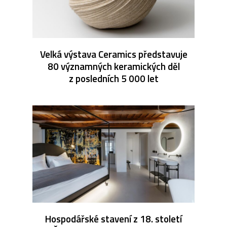
Velká výstava Ceramics představuje
80 významných keramických děl
z posledních 5 000 let
Hospodářské stavení z 18. století