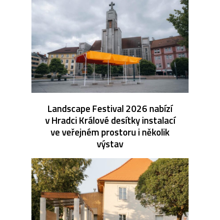
Landscape Festival 2026 nabízí
v Hradci Králové desítky instalací
ve veřejném prostoru i několik
výstav