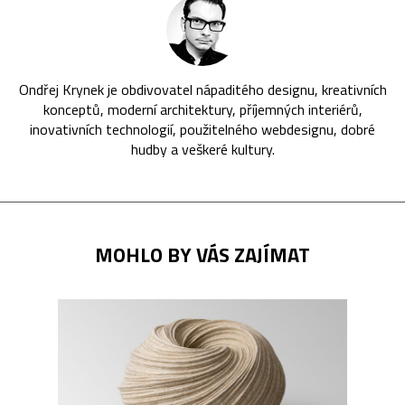
Ondřej Krynek je obdivovatel nápaditého designu, kreativních
konceptů, moderní architektury, příjemných interiérů,
inovativních technologií, použitelného webdesignu, dobré
hudby a veškeré kultury.
MOHLO BY VÁS ZAJÍMAT