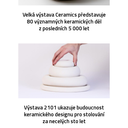
Velká výstava Ceramics představuje
80 významných keramických děl
z posledních 5 000 let
Výstava 2101 ukazuje budoucnost
keramického designu pro stolování
za necelých sto let