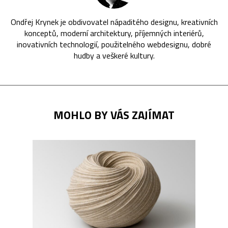
Ondřej Krynek je obdivovatel nápaditého designu, kreativních
konceptů, moderní architektury, příjemných interiérů,
inovativních technologií, použitelného webdesignu, dobré
hudby a veškeré kultury.
MOHLO BY VÁS ZAJÍMAT