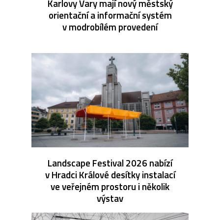
Karlovy Vary mají nový městský
orientační a informační systém
v modrobílém provedení
Landscape Festival 2026 nabízí
v Hradci Králové desítky instalací
ve veřejném prostoru i několik
výstav