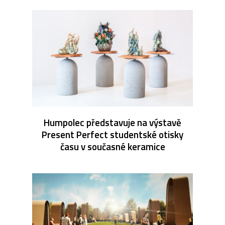
Humpolec představuje na výstavě
Present Perfect studentské otisky
času v současné keramice