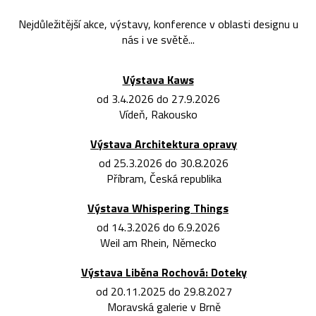
Nejdůležitější akce, výstavy, konference v oblasti designu u
nás i ve světě...
Výstava Kaws
od 3.4.2026 do 27.9.2026
Vídeň, Rakousko
Výstava Architektura opravy
od 25.3.2026 do 30.8.2026
Příbram, Česká republika
Výstava Whispering Things
od 14.3.2026 do 6.9.2026
Weil am Rhein, Německo
Výstava Liběna Rochová: Doteky
od 20.11.2025 do 29.8.2027
Moravská galerie v Brně