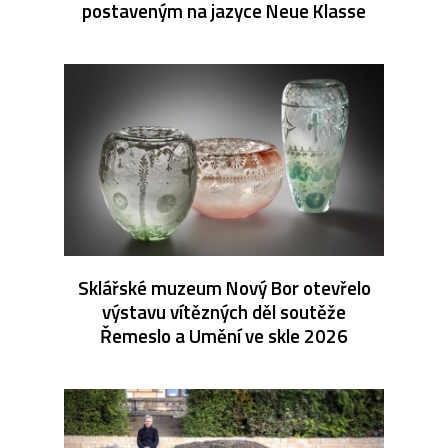
postaveným na jazyce Neue Klasse
Sklářské muzeum Nový Bor otevřelo
výstavu vítězných děl soutěže
Řemeslo a Umění ve skle 2026