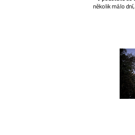
několik málo dní