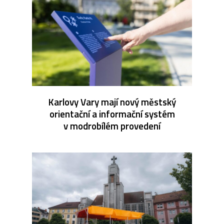
Karlovy Vary mají nový městský
orientační a informační systém
v modrobílém provedení