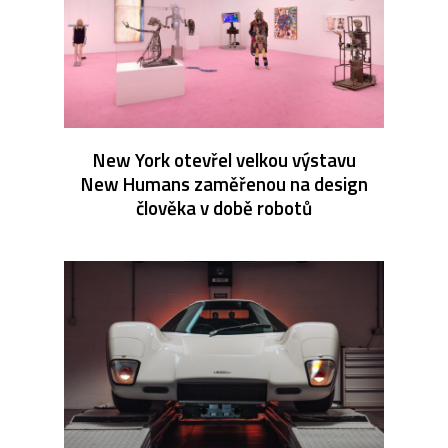
New York otevřel velkou výstavu
New Humans zaměřenou na design
člověka v době robotů