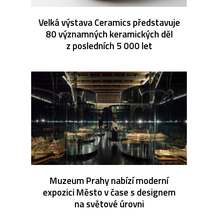
Velká výstava Ceramics představuje
80 významných keramických děl
z posledních 5 000 let
Muzeum Prahy nabízí moderní
expozici Město v čase s designem
na světové úrovni