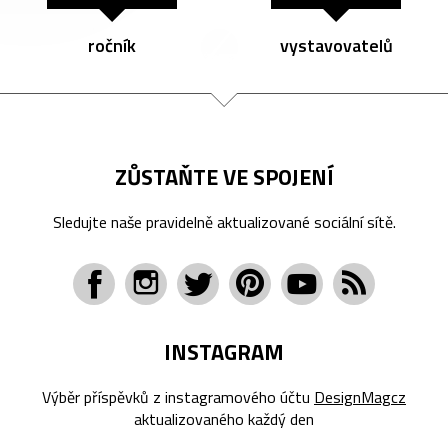
ročník
vystavovatelů
ZŮSTAŇTE VE SPOJENÍ
Sledujte naše pravidelně aktualizované sociální sítě.
INSTAGRAM
Výběr příspěvků z instagramového účtu
DesignMagcz
aktualizovaného každý den