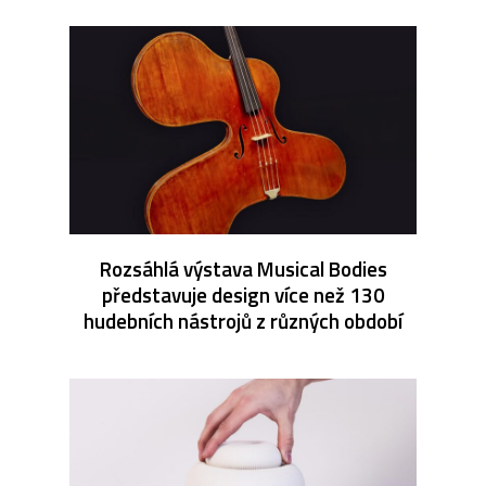
Rozsáhlá výstava Musical Bodies
představuje design více než 130
hudebních nástrojů z různých období