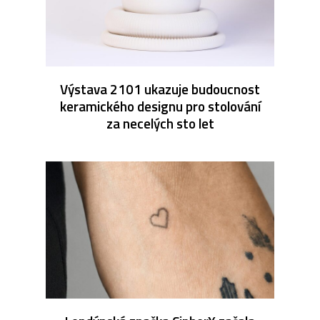
Výstava 2101 ukazuje budoucnost
keramického designu pro stolování
za necelých sto let