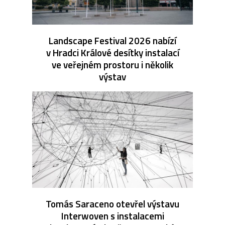
Landscape Festival 2026 nabízí
v Hradci Králové desítky instalací
ve veřejném prostoru i několik
výstav
Tomás Saraceno otevřel výstavu
Interwoven s instalacemi