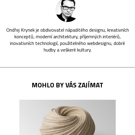
Ondřej Krynek je obdivovatel nápaditého designu, kreativních
konceptů, moderní architektury, příjemných interiérů,
inovativních technologií, použitelného webdesignu, dobré
hudby a veškeré kultury.
MOHLO BY VÁS ZAJÍMAT