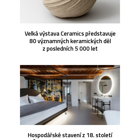
Velká výstava Ceramics představuje
80 významných keramických děl
z posledních 5 000 let
Hospodářské stavení z 18. století