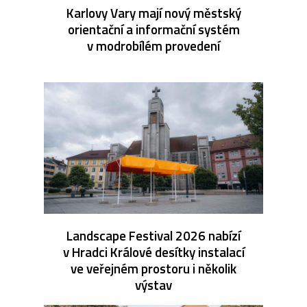
Karlovy Vary mají nový městský
orientační a informační systém
v modrobílém provedení
Landscape Festival 2026 nabízí
v Hradci Králové desítky instalací
ve veřejném prostoru i několik
výstav