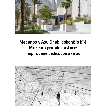
Mecanoo v Abu Dhabi dokončilo bílé
Muzeum přírodní historie
inspirované čedičovou skálou