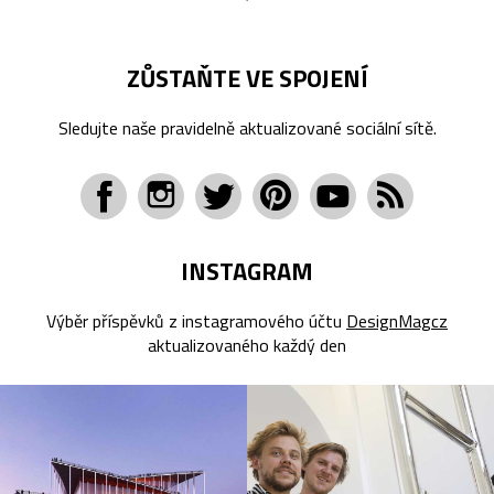
ZŮSTAŇTE VE SPOJENÍ
Sledujte naše pravidelně aktualizované sociální sítě.
INSTAGRAM
Výběr příspěvků z instagramového účtu
DesignMagcz
aktualizovaného každý den