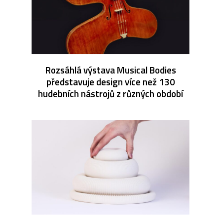
Rozsáhlá výstava Musical Bodies
představuje design více než 130
hudebních nástrojů z různých období