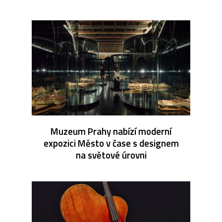
Muzeum Prahy nabízí moderní
expozici Město v čase s designem
na světové úrovni