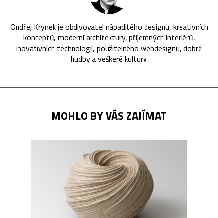
Ondřej Krynek je obdivovatel nápaditého designu, kreativních
konceptů, moderní architektury, příjemných interiérů,
inovativních technologií, použitelného webdesignu, dobré
hudby a veškeré kultury.
MOHLO BY VÁS ZAJÍMAT