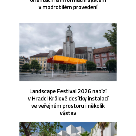
v modrobílém provedení
Landscape Festival 2026 nabízí
v Hradci Králové desítky instalací
ve veřejném prostoru i několik
výstav