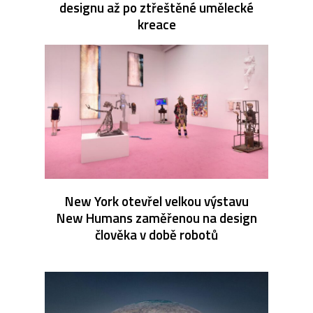
designu až po ztřeštěné umělecké
kreace
New York otevřel velkou výstavu
New Humans zaměřenou na design
člověka v době robotů