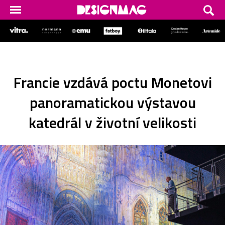
Francie vzdává poctu Monetovi
panoramatickou výstavou
katedrál v životní velikosti