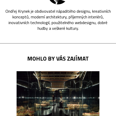
Ondřej Krynek je obdivovatel nápaditého designu, kreativních
konceptů, moderní architektury, příjemných interiérů,
inovativních technologií, použitelného webdesignu, dobré
hudby a veškeré kultury.
MOHLO BY VÁS ZAJÍMAT