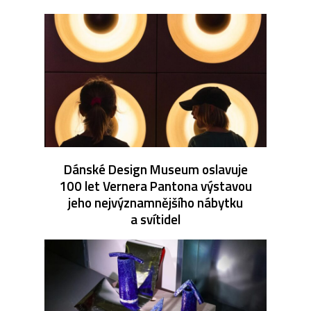
Dánské Design Museum oslavuje
100 let Vernera Pantona výstavou
jeho nejvýznamnějšího nábytku
a svítidel