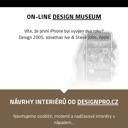
ON-LINE
DESIGN MUSEUM
Víte, že první iPhone byl vyvíjen dva roky?
Design 2005, Jonathan Ive & Steve Jobs, Apple
NÁVRHY INTERIÉRŮ OD
DESIGNPRO.CZ
Navrhujeme osobité, moderní a nadčasové interiéry s
nápadem...