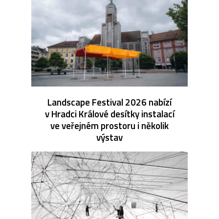
Landscape Festival 2026 nabízí
v Hradci Králové desítky instalací
ve veřejném prostoru i několik
výstav