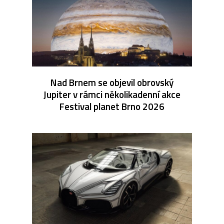
Nad Brnem se objevil obrovský
Jupiter v rámci několikadenní akce
Festival planet Brno 2026