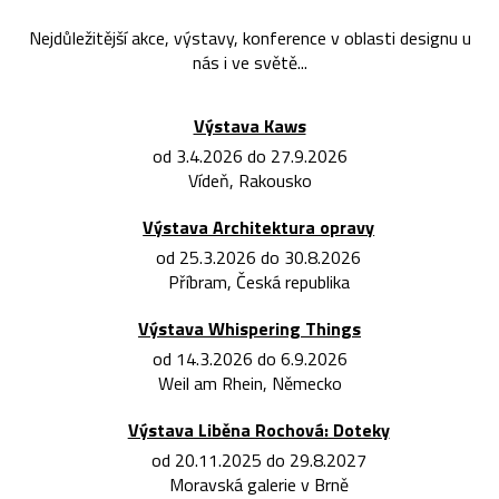
Nejdůležitější akce, výstavy, konference v oblasti designu u
nás i ve světě...
Výstava Kaws
od 3.4.2026 do 27.9.2026
Vídeň, Rakousko
Výstava Architektura opravy
od 25.3.2026 do 30.8.2026
Příbram, Česká republika
Výstava Whispering Things
od 14.3.2026 do 6.9.2026
Weil am Rhein, Německo
Výstava Liběna Rochová: Doteky
od 20.11.2025 do 29.8.2027
Moravská galerie v Brně