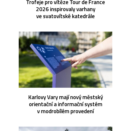
Trofeje pro vítěze Tour de France
2026 inspirovaly varhany
ve svatovítské katedrále
Karlovy Vary mají nový městský
orientační a informační systém
v modrobílém provedení