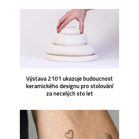
Výstava 2101 ukazuje budoucnost
keramického designu pro stolování
za necelých sto let