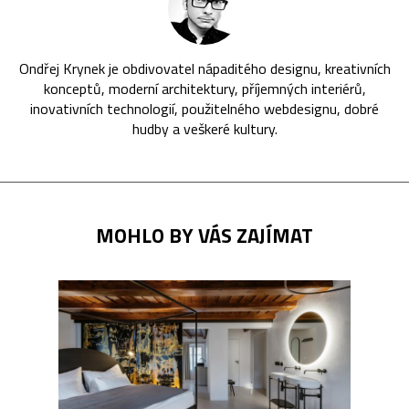
Ondřej Krynek je obdivovatel nápaditého designu, kreativních
konceptů, moderní architektury, příjemných interiérů,
inovativních technologií, použitelného webdesignu, dobré
hudby a veškeré kultury.
MOHLO BY VÁS ZAJÍMAT