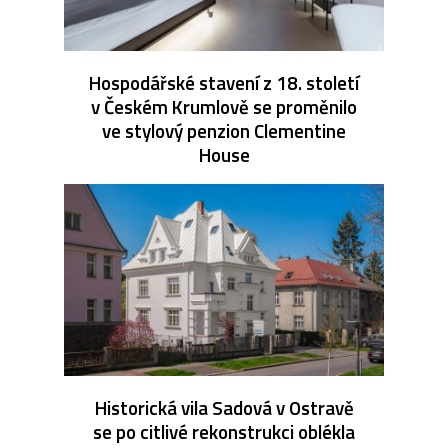
Hospodářské stavení z 18. století
v Českém Krumlově se proměnilo
ve stylový penzion Clementine
House
Historická vila Sadová v Ostravě
se po citlivé rekonstrukci oblékla