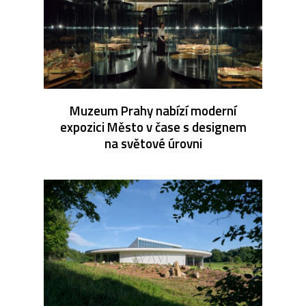
Muzeum Prahy nabízí moderní
expozici Město v čase s designem
na světové úrovni