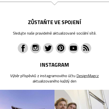
ZŮSTAŇTE VE SPOJENÍ
Sledujte naše pravidelně aktualizované sociální sítě.
INSTAGRAM
Výběr příspěvků z instagramového účtu
DesignMagcz
aktualizovaného každý den