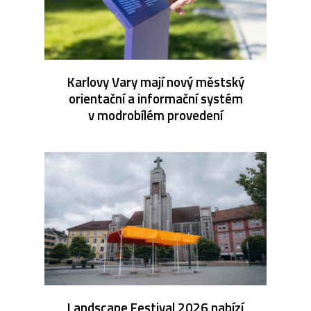
Karlovy Vary mají nový městský
orientační a informační systém
v modrobílém provedení
Landscape Festival 2026 nabízí