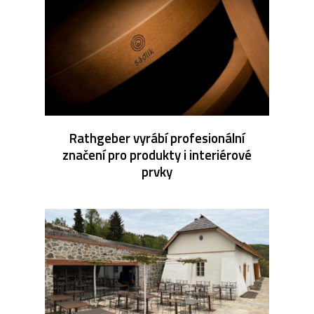
Rathgeber vyrábí profesionální
značení pro produkty i interiérové
prvky