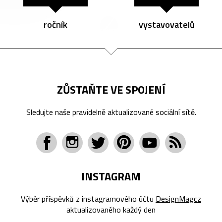
ročník
vystavovatelů
ZŮSTAŇTE VE SPOJENÍ
Sledujte naše pravidelně aktualizované sociální sítě.
INSTAGRAM
Výběr příspěvků z instagramového účtu
DesignMagcz
aktualizovaného každý den