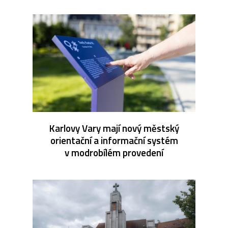
Karlovy Vary mají nový městský
orientační a informační systém
v modrobílém provedení