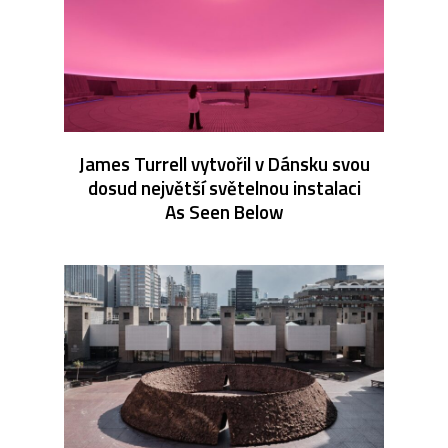
James Turrell vytvořil v Dánsku svou
dosud největší světelnou instalaci
As Seen Below