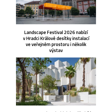
Landscape Festival 2026 nabízí
v Hradci Králové desítky instalací
ve veřejném prostoru i několik
výstav