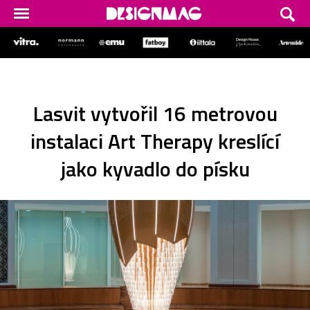
Lasvit vytvořil 16 metrovou
instalaci Art Therapy kreslící
jako kyvadlo do písku