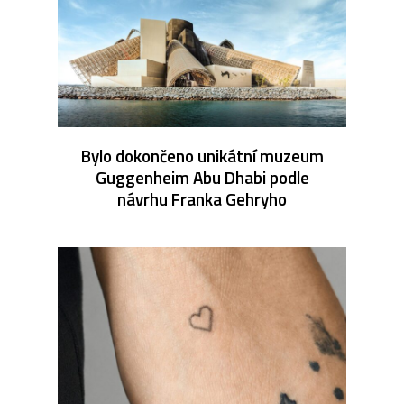
Bylo dokončeno unikátní muzeum
Guggenheim Abu Dhabi podle
návrhu Franka Gehryho