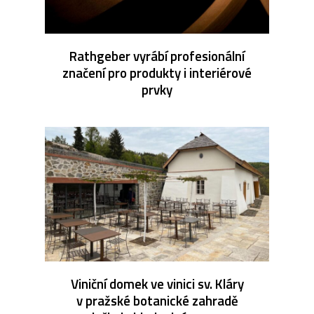
Rathgeber vyrábí profesionální
značení pro produkty i interiérové
prvky
Viniční domek ve vinici sv. Kláry
v pražské botanické zahradě