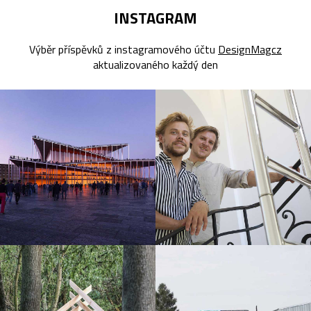
INSTAGRAM
Výběr příspěvků z instagramového účtu
DesignMagcz
aktualizovaného každý den