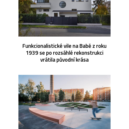
Funkcionalistické vile na Babě z roku
1939 se po rozsáhlé rekonstrukci
vrátila původní krása