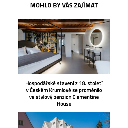
MOHLO BY VÁS ZAJÍMAT
Hospodářské stavení z 18. století
v Českém Krumlově se proměnilo
ve stylový penzion Clementine
House