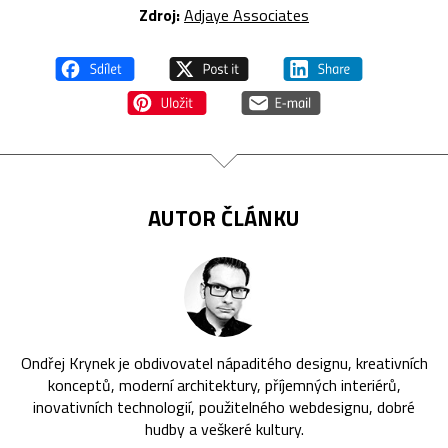
Zdroj:
Adjaye Associates
AUTOR ČLÁNKU
Ondřej Krynek je obdivovatel nápaditého designu, kreativních
konceptů, moderní architektury, příjemných interiérů,
inovativních technologií, použitelného webdesignu, dobré
hudby a veškeré kultury.