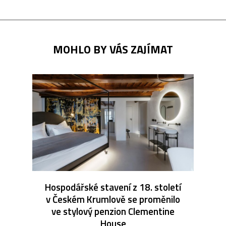
MOHLO BY VÁS ZAJÍMAT
Hospodářské stavení z 18. století
v Českém Krumlově se proměnilo
ve stylový penzion Clementine
House