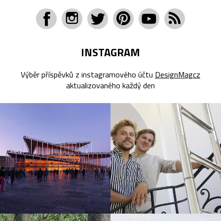
INSTAGRAM
Výběr příspěvků z instagramového účtu
DesignMagcz
aktualizovaného každý den