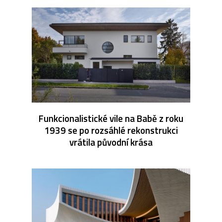
Funkcionalistické vile na Babě z roku
1939 se po rozsáhlé rekonstrukci
vrátila původní krása