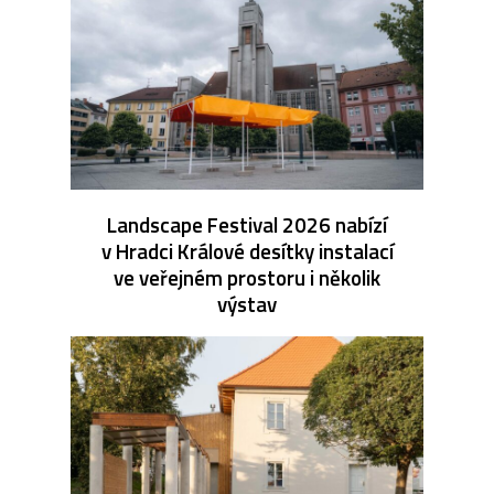
Landscape Festival 2026 nabízí
v Hradci Králové desítky instalací
ve veřejném prostoru i několik
výstav