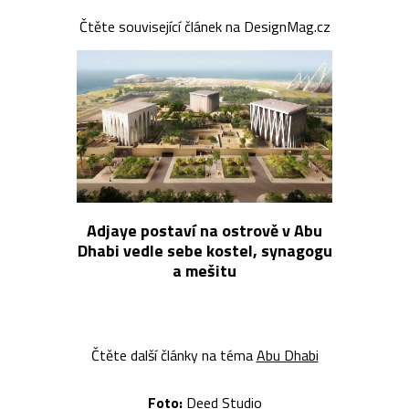
Čtěte související článek na DesignMag.cz
Adjaye postaví na ostrově v Abu
Dhabi vedle sebe kostel, synagogu
a mešitu
Čtěte další články na téma
Abu Dhabi
Foto:
Deed Studio