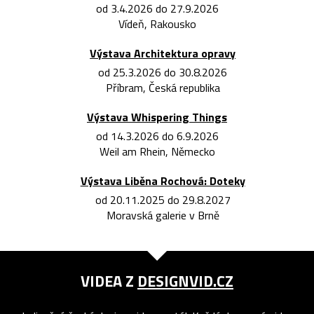
od 3.4.2026 do 27.9.2026
Vídeň, Rakousko
Výstava Architektura opravy
od 25.3.2026 do 30.8.2026
Příbram, Česká republika
Výstava Whispering Things
od 14.3.2026 do 6.9.2026
Weil am Rhein, Německo
Výstava Liběna Rochová: Doteky
od 20.11.2025 do 29.8.2027
Moravská galerie v Brně
VIDEA Z
DESIGNVID.CZ