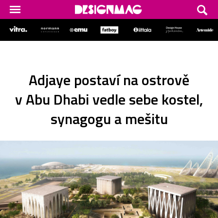
Adjaye postaví na ostrově
v Abu Dhabi vedle sebe kostel,
synagogu a mešitu