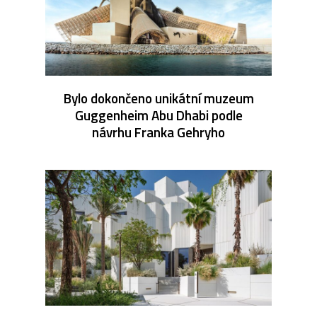
Bylo dokončeno unikátní muzeum
Guggenheim Abu Dhabi podle
návrhu Franka Gehryho