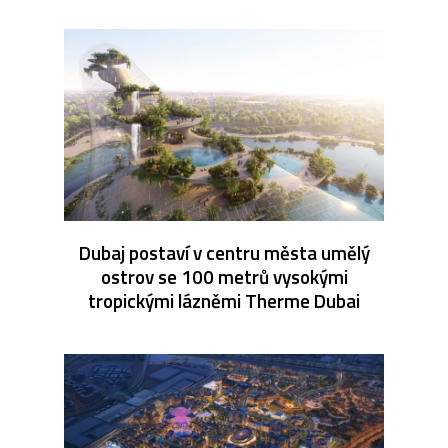
Dubaj postaví v centru města umělý
ostrov se 100 metrů vysokými
tropickými lázněmi Therme Dubai