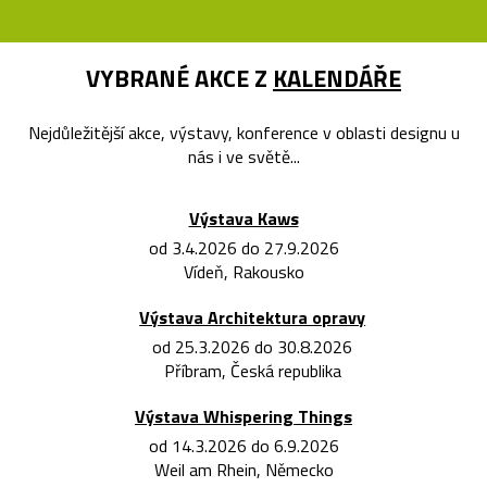
VYBRANÉ AKCE Z
KALENDÁŘE
Nejdůležitější akce, výstavy, konference v oblasti designu u
nás i ve světě...
Výstava Kaws
od 3.4.2026 do 27.9.2026
Vídeň, Rakousko
Výstava Architektura opravy
od 25.3.2026 do 30.8.2026
Příbram, Česká republika
Výstava Whispering Things
od 14.3.2026 do 6.9.2026
Weil am Rhein, Německo