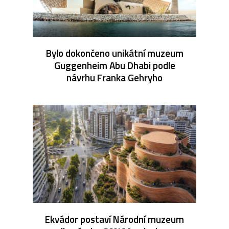
Bylo dokončeno unikátní muzeum
Guggenheim Abu Dhabi podle
návrhu Franka Gehryho
Ekvádor postaví Národní muzeum