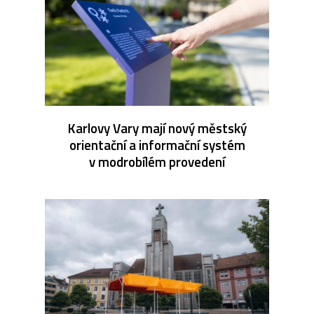
Karlovy Vary mají nový městský
orientační a informační systém
v modrobílém provedení