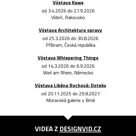
Výstava Kaws
od 3.4.2026 do 27.9.2026
Vídeň, Rakousko
Výstava Architektura opravy
od 25.3.2026 do 30.8.2026
Příbram, Česká republika
Výstava Whispering Things
od 14.3.2026 do 6.9.2026
Weil am Rhein, Německo
Výstava Liběna Rochová: Doteky
od 20.11.2025 do 29.8.2027
Moravská galerie v Brně
VIDEA Z
DESIGNVID.CZ