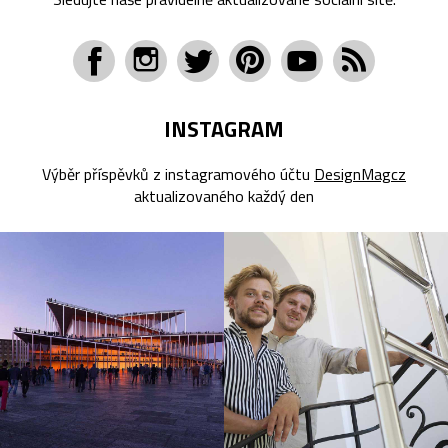
INSTAGRAM
Výběr příspěvků z instagramového účtu
DesignMagcz
aktualizovaného každý den