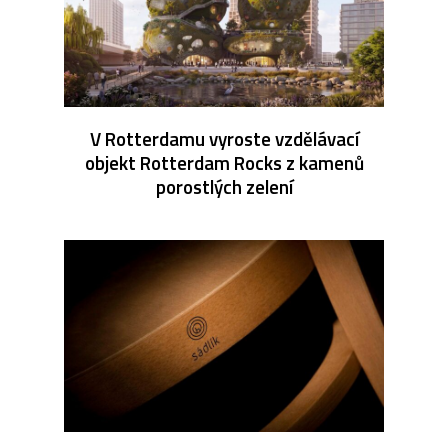
V Rotterdamu vyroste vzdělávací
objekt Rotterdam Rocks z kamenů
porostlých zelení