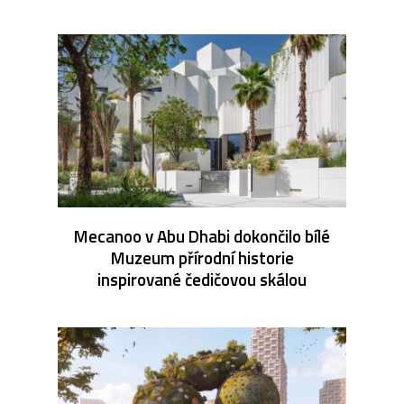
Mecanoo v Abu Dhabi dokončilo bílé
Muzeum přírodní historie
inspirované čedičovou skálou