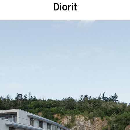
Diorit