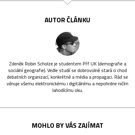
AUTOR ČLÁNKU
Zdeněk Robin Scholze je studentem Přf UK (demografie a
sociální geografie). Vedle studií se dobrovolně stará o chod
debatních organizací, konkrétně a média a propagaci. Rád se
věnuje všemu elektronickému i digitálnímu a nepohrdne ničím
lahodícímu oku.
MOHLO BY VÁS ZAJÍMAT