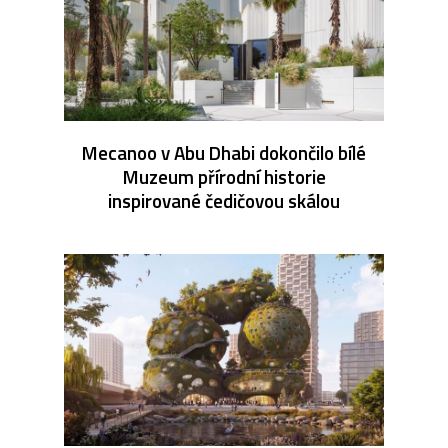
Mecanoo v Abu Dhabi dokončilo bílé
Muzeum přírodní historie
inspirované čedičovou skálou