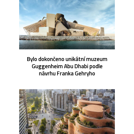
Bylo dokončeno unikátní muzeum
Guggenheim Abu Dhabi podle
návrhu Franka Gehryho