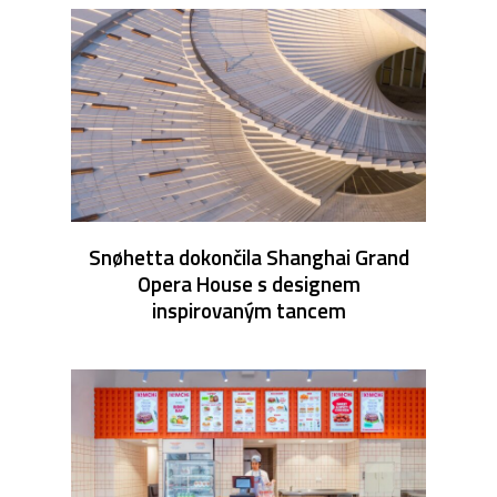
Snøhetta dokončila Shanghai Grand
Opera House s designem
inspirovaným tancem