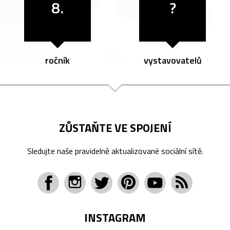
8.
?
ročník
vystavovatelů
ZŮSTAŇTE VE SPOJENÍ
Sledujte naše pravidelně aktualizované sociální sítě.
INSTAGRAM