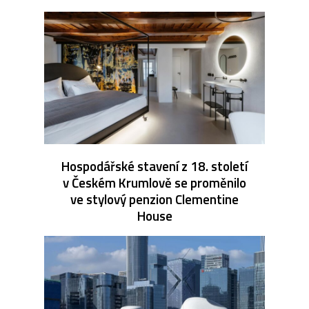
Hospodářské stavení z 18. století
v Českém Krumlově se proměnilo
ve stylový penzion Clementine
House