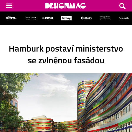
Hamburk postaví ministerstvo
se zvlněnou fasádou