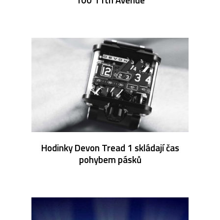
Hodinky Devon Tread 1 skládají čas
pohybem pásků