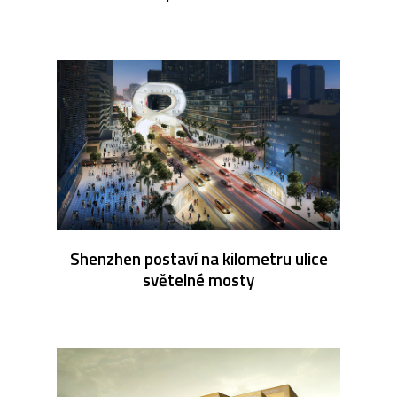
Shenzhen postaví na kilometru ulice
světelné mosty