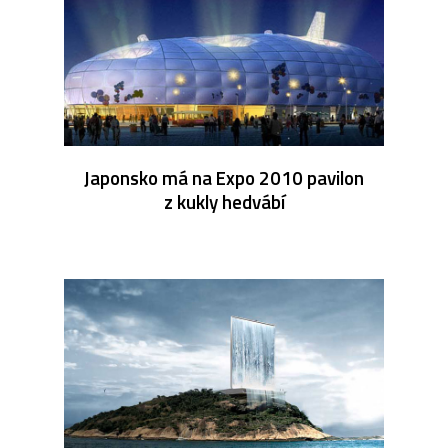
Japonsko má na Expo 2010 pavilon
z kukly hedvábí