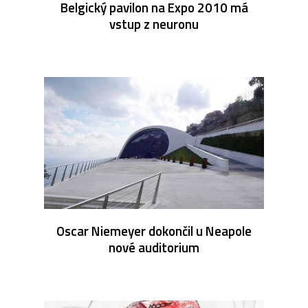
Belgický pavilon na Expo 2010 má
vstup z neuronu
Oscar Niemeyer dokončil u Neapole
nové auditorium