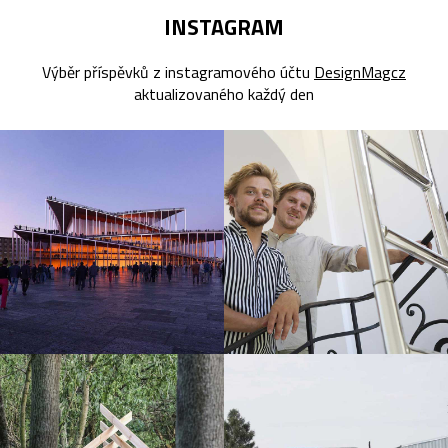
INSTAGRAM
Výběr příspěvků z instagramového účtu
DesignMagcz
aktualizovaného každý den