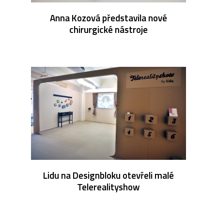
Anna Kozová představila nové
chirurgické nástroje
Lidu na Designbloku otevřeli malé
Telerealityshow