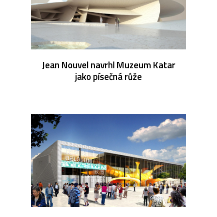
Jean Nouvel navrhl Muzeum Katar
jako písečná růže