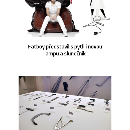
Fatboy představil s pytli i novou
lampu a slunečník