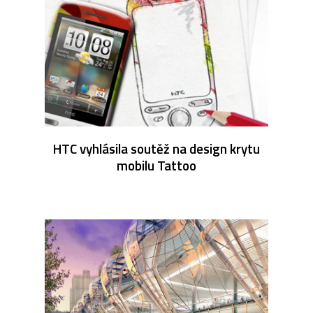
HTC vyhlásila soutěž na design krytu
mobilu Tattoo