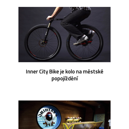
Inner City Bike je kolo na městské
popojíždění