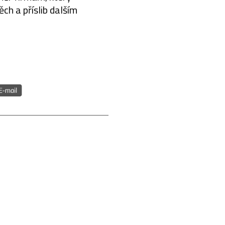
ch a příslib dalším