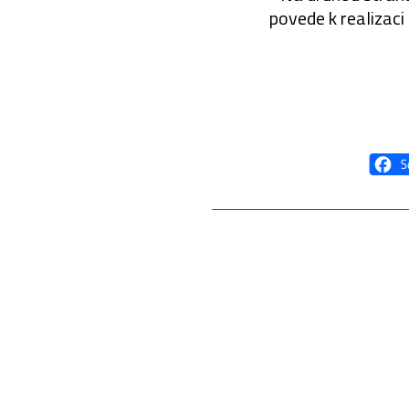
povede k realizaci