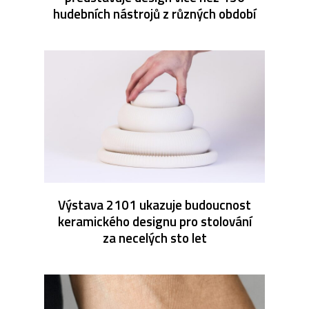
hudebních nástrojů z různých období
Výstava 2101 ukazuje budoucnost
keramického designu pro stolování
za necelých sto let