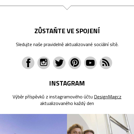
ZŮSTAŇTE VE SPOJENÍ
Sledujte naše pravidelně aktualizované sociální sítě.
INSTAGRAM
Výběr příspěvků z instagramového účtu
DesignMagcz
aktualizovaného každý den