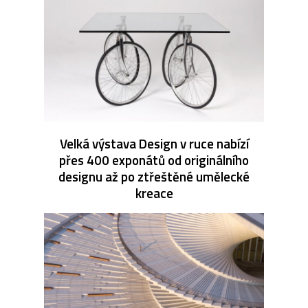
Velká výstava Design v ruce nabízí
přes 400 exponátů od originálního
designu až po ztřeštěné umělecké
kreace