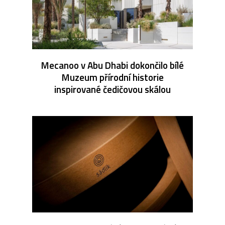
Mecanoo v Abu Dhabi dokončilo bílé
Muzeum přírodní historie
inspirované čedičovou skálou