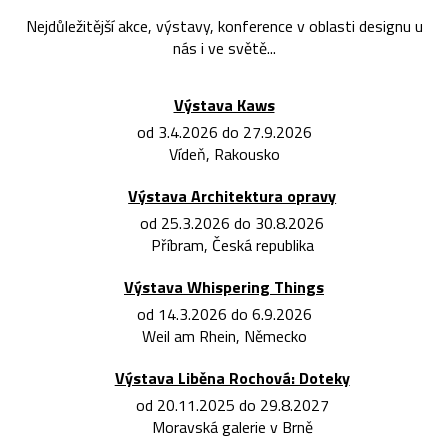
Nejdůležitější akce, výstavy, konference v oblasti designu u
nás i ve světě...
Výstava Kaws
od 3.4.2026 do 27.9.2026
Vídeň, Rakousko
Výstava Architektura opravy
od 25.3.2026 do 30.8.2026
Příbram, Česká republika
Výstava Whispering Things
od 14.3.2026 do 6.9.2026
Weil am Rhein, Německo
Výstava Liběna Rochová: Doteky
od 20.11.2025 do 29.8.2027
Moravská galerie v Brně