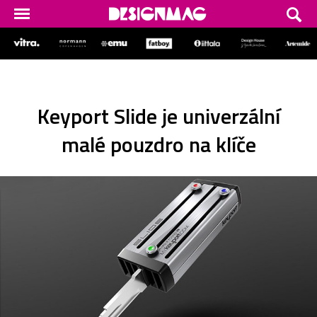
Keyport Slide je univerzální
malé pouzdro na klíče