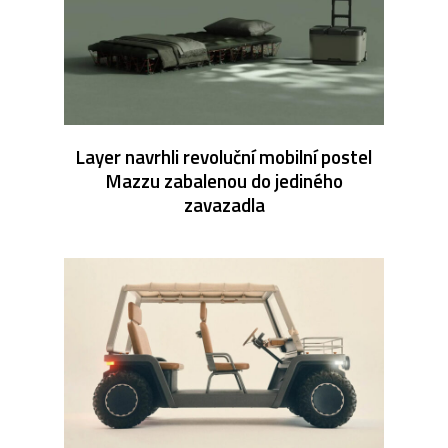
Layer navrhli revoluční mobilní postel
Mazzu zabalenou do jediného
zavazadla