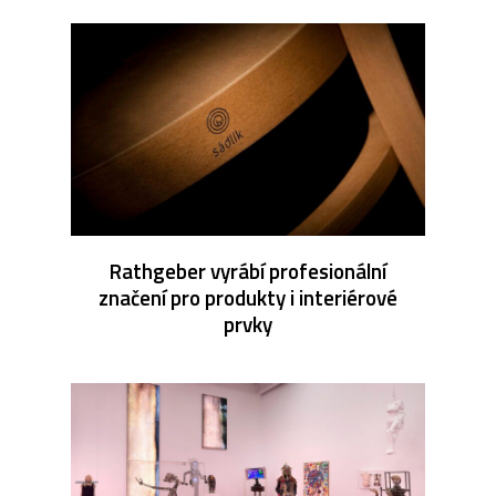
Rathgeber vyrábí profesionální
značení pro produkty i interiérové
prvky