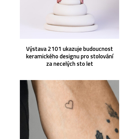
Výstava 2101 ukazuje budoucnost
keramického designu pro stolování
za necelých sto let