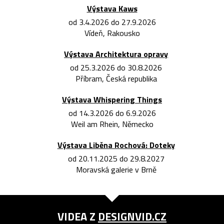
Výstava Kaws
od 3.4.2026 do 27.9.2026
Vídeň, Rakousko
Výstava Architektura opravy
od 25.3.2026 do 30.8.2026
Příbram, Česká republika
Výstava Whispering Things
od 14.3.2026 do 6.9.2026
Weil am Rhein, Německo
Výstava Liběna Rochová: Doteky
od 20.11.2025 do 29.8.2027
Moravská galerie v Brně
VIDEA Z
DESIGNVID.CZ