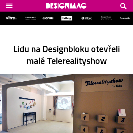
Lidu na Designbloku otevřeli
malé Telerealityshow