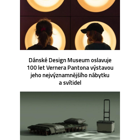
Dánské Design Museum oslavuje
100 let Vernera Pantona výstavou
jeho nejvýznamnějšího nábytku
a svítidel