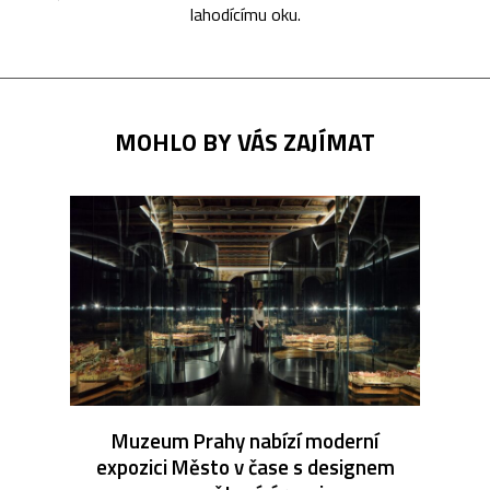
lahodícímu oku.
MOHLO BY VÁS ZAJÍMAT
Muzeum Prahy nabízí moderní
expozici Město v čase s designem