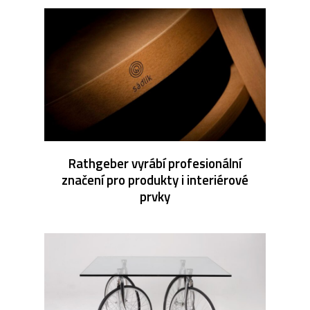
Rathgeber vyrábí profesionální
značení pro produkty i interiérové
prvky