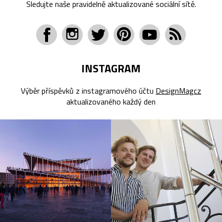
Sledujte naše pravidelně aktualizované sociální sítě.
INSTAGRAM
Výběr příspěvků z instagramového účtu
DesignMagcz
aktualizovaného každý den