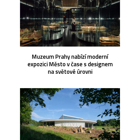
Muzeum Prahy nabízí moderní
expozici Město v čase s designem
na světové úrovni