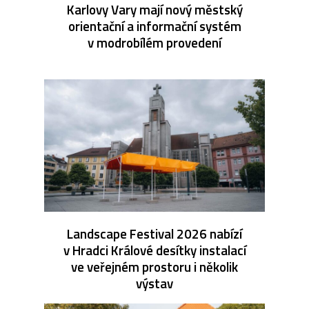
Karlovy Vary mají nový městský
orientační a informační systém
v modrobílém provedení
Landscape Festival 2026 nabízí
v Hradci Králové desítky instalací
ve veřejném prostoru i několik
výstav