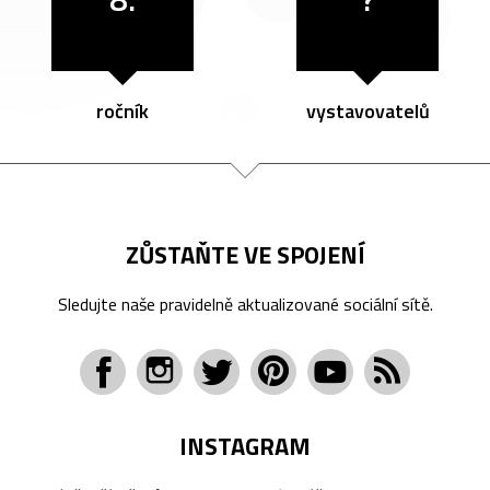
ročník
vystavovatelů
ZŮSTAŇTE VE SPOJENÍ
Sledujte naše pravidelně aktualizované sociální sítě.
INSTAGRAM