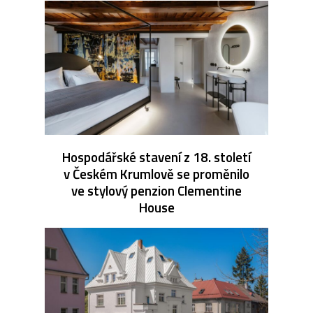
Hospodářské stavení z 18. století
v Českém Krumlově se proměnilo
ve stylový penzion Clementine
House