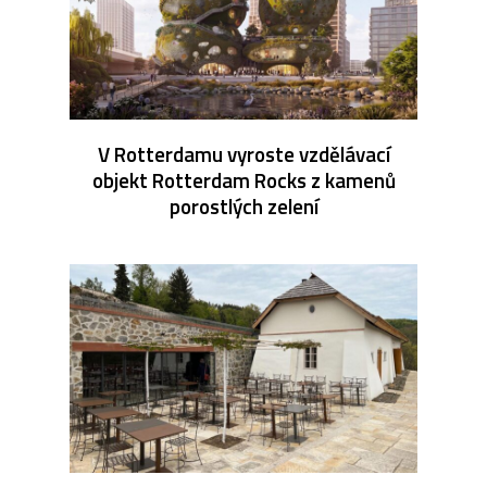
V Rotterdamu vyroste vzdělávací
objekt Rotterdam Rocks z kamenů
porostlých zelení