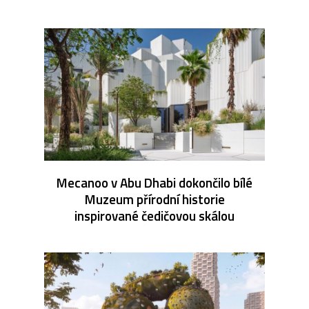
Mecanoo v Abu Dhabi dokončilo bílé
Muzeum přírodní historie
inspirované čedičovou skálou