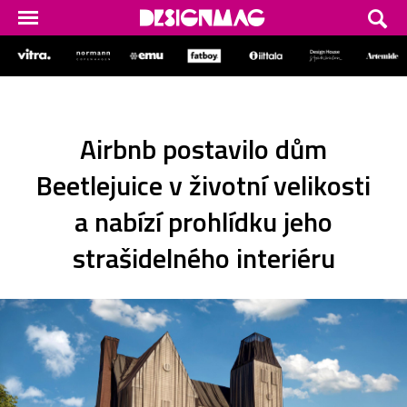
Airbnb postavilo dům
Beetlejuice v životní velikosti
a nabízí prohlídku jeho
strašidelného interiéru