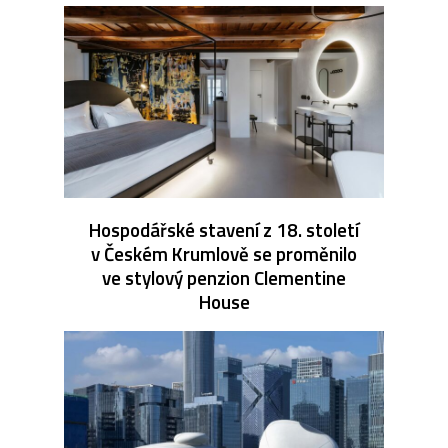
Hospodářské stavení z 18. století
v Českém Krumlově se proměnilo
ve stylový penzion Clementine
House