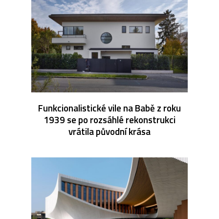
Funkcionalistické vile na Babě z roku
1939 se po rozsáhlé rekonstrukci
vrátila původní krása