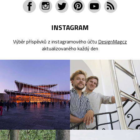
INSTAGRAM
Výběr příspěvků z instagramového účtu
DesignMagcz
aktualizovaného každý den