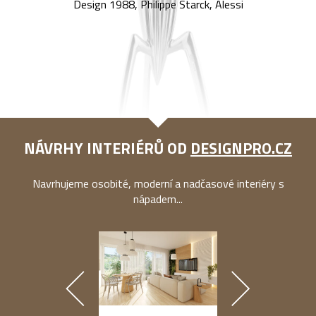
Design 1988, Philippe Starck, Alessi
NÁVRHY INTERIÉRŮ OD
DESIGNPRO.CZ
Navrhujeme osobité, moderní a nadčasové interiéry s
nápadem...