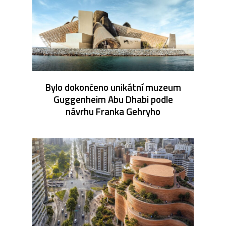
Bylo dokončeno unikátní muzeum
Guggenheim Abu Dhabi podle
návrhu Franka Gehryho