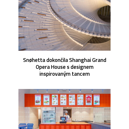
Snøhetta dokončila Shanghai Grand
Opera House s designem
inspirovaným tancem