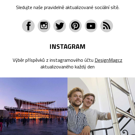
Sledujte naše pravidelně aktualizované sociální sítě.
INSTAGRAM
Výběr příspěvků z instagramového účtu
DesignMagcz
aktualizovaného každý den