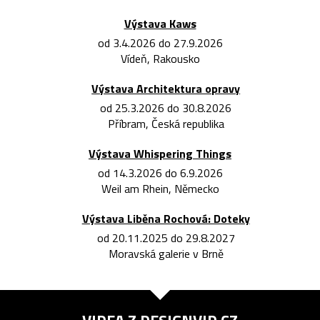
Výstava Kaws
od 3.4.2026 do 27.9.2026
Vídeň, Rakousko
Výstava Architektura opravy
od 25.3.2026 do 30.8.2026
Příbram, Česká republika
Výstava Whispering Things
od 14.3.2026 do 6.9.2026
Weil am Rhein, Německo
Výstava Liběna Rochová: Doteky
od 20.11.2025 do 29.8.2027
Moravská galerie v Brně