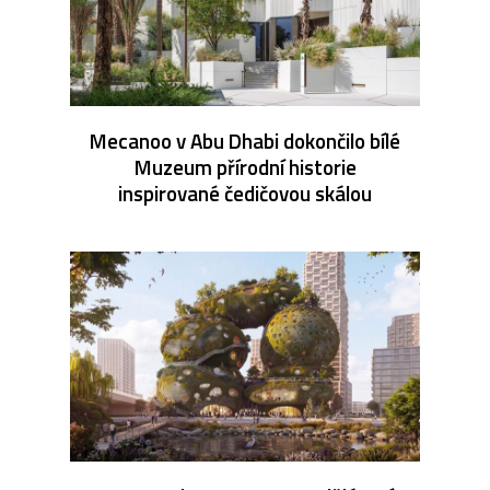
Mecanoo v Abu Dhabi dokončilo bílé
Muzeum přírodní historie
inspirované čedičovou skálou