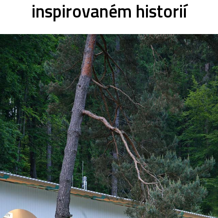
inspirovaném historií