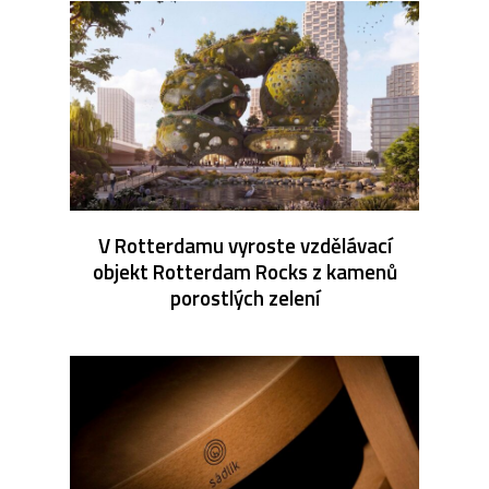
V Rotterdamu vyroste vzdělávací
objekt Rotterdam Rocks z kamenů
porostlých zelení