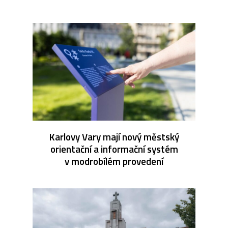
Karlovy Vary mají nový městský
orientační a informační systém
v modrobílém provedení