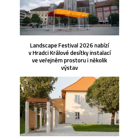
Landscape Festival 2026 nabízí
v Hradci Králové desítky instalací
ve veřejném prostoru i několik
výstav