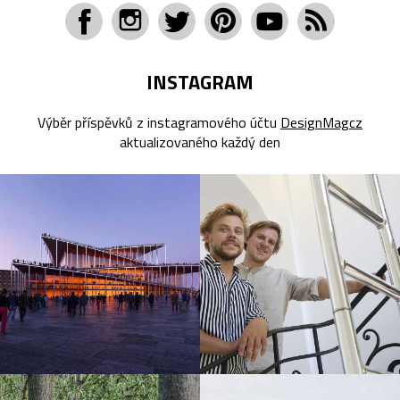
INSTAGRAM
Výběr příspěvků z instagramového účtu
DesignMagcz
aktualizovaného každý den