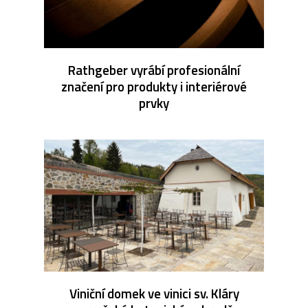
Rathgeber vyrábí profesionální
značení pro produkty i interiérové
prvky
Viniční domek ve vinici sv. Kláry