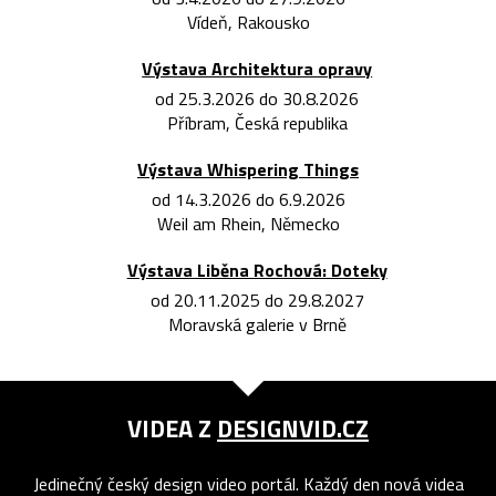
Vídeň, Rakousko
Výstava Architektura opravy
od 25.3.2026 do 30.8.2026
Příbram, Česká republika
Výstava Whispering Things
od 14.3.2026 do 6.9.2026
Weil am Rhein, Německo
Výstava Liběna Rochová: Doteky
od 20.11.2025 do 29.8.2027
Moravská galerie v Brně
VIDEA Z
DESIGNVID.CZ
Jedinečný český design video portál. Každý den nová videa