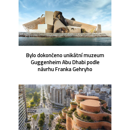
Bylo dokončeno unikátní muzeum
Guggenheim Abu Dhabi podle
návrhu Franka Gehryho