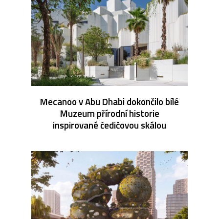
Mecanoo v Abu Dhabi dokončilo bílé
Muzeum přírodní historie
inspirované čedičovou skálou