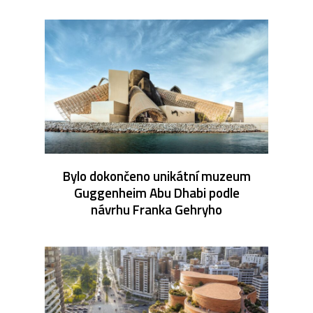
Bylo dokončeno unikátní muzeum
Guggenheim Abu Dhabi podle
návrhu Franka Gehryho