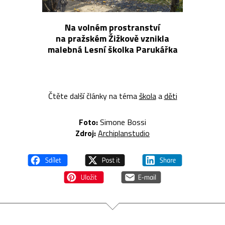
Na volném prostranství
na pražském Žižkově vznikla
malebná Lesní školka Parukářka
Čtěte další články na téma
škola
a
děti
Foto:
Simone Bossi
Zdroj:
Archiplanstudio