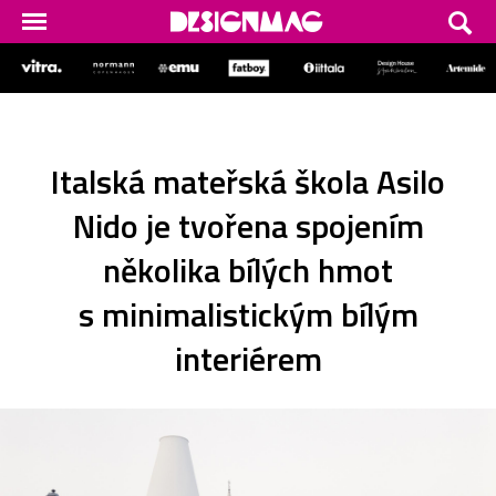
Italská mateřská škola Asilo
Nido je tvořena spojením
několika bílých hmot
s minimalistickým bílým
interiérem