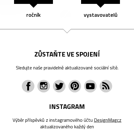
ročník
vystavovatelů
ZŮSTAŇTE VE SPOJENÍ
Sledujte naše pravidelně aktualizované sociální sítě.
INSTAGRAM
Výběr příspěvků z instagramového účtu
DesignMagcz
aktualizovaného každý den