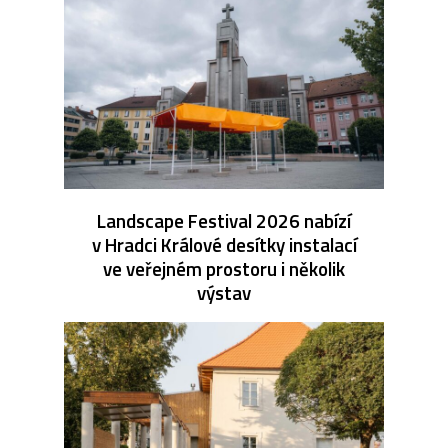
Landscape Festival 2026 nabízí
v Hradci Králové desítky instalací
ve veřejném prostoru i několik
výstav