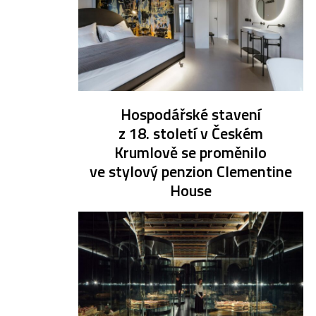
Hospodářské stavení
z 18. století v Českém
Krumlově se proměnilo
ve stylový penzion Clementine
House