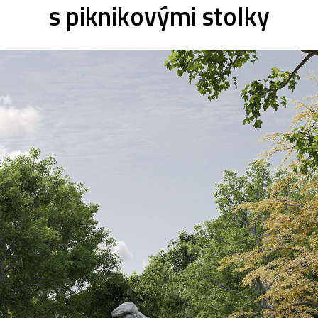
s piknikovými stolky