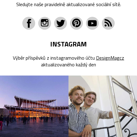
Sledujte naše pravidelně aktualizované sociální sítě.
INSTAGRAM
Výběr příspěvků z instagramového účtu
DesignMagcz
aktualizovaného každý den