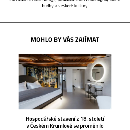
hudby a veškeré kultury.
MOHLO BY VÁS ZAJÍMAT
Hospodářské stavení z 18. století
v Českém Krumlově se proměnilo