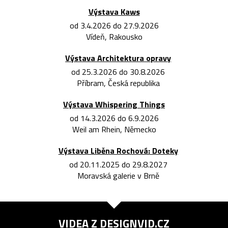
Výstava Kaws
od 3.4.2026 do 27.9.2026
Vídeň, Rakousko
Výstava Architektura opravy
od 25.3.2026 do 30.8.2026
Příbram, Česká republika
Výstava Whispering Things
od 14.3.2026 do 6.9.2026
Weil am Rhein, Německo
Výstava Liběna Rochová: Doteky
od 20.11.2025 do 29.8.2027
Moravská galerie v Brně
VIDEA Z
DESIGNVID.CZ