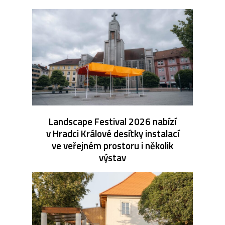
Landscape Festival 2026 nabízí
v Hradci Králové desítky instalací
ve veřejném prostoru i několik
výstav