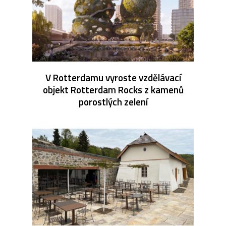
V Rotterdamu vyroste vzdělávací
objekt Rotterdam Rocks z kamenů
porostlých zelení