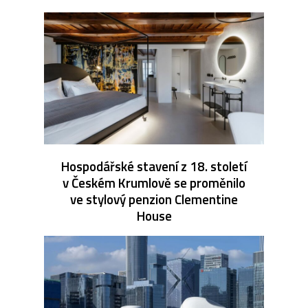
Hospodářské stavení z 18. století
v Českém Krumlově se proměnilo
ve stylový penzion Clementine
House