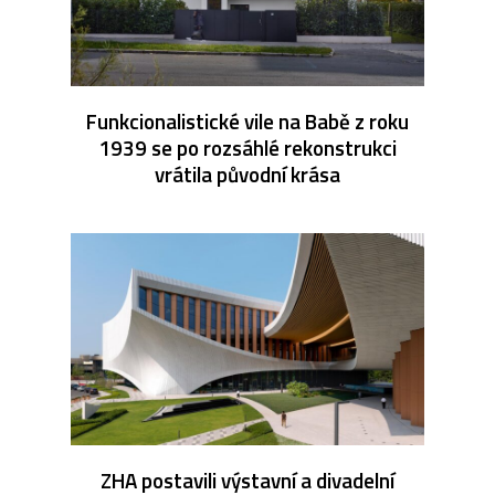
Funkcionalistické vile na Babě z roku
1939 se po rozsáhlé rekonstrukci
vrátila původní krása
ZHA postavili výstavní a divadelní