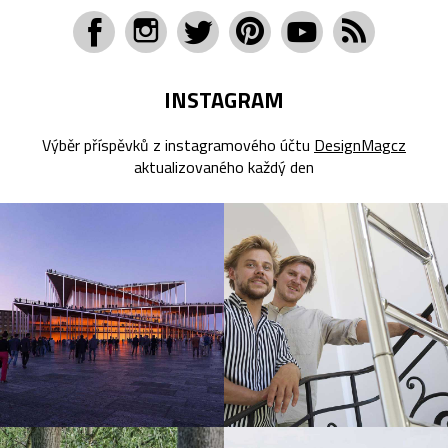
INSTAGRAM
Výběr příspěvků z instagramového účtu
DesignMagcz
aktualizovaného každý den