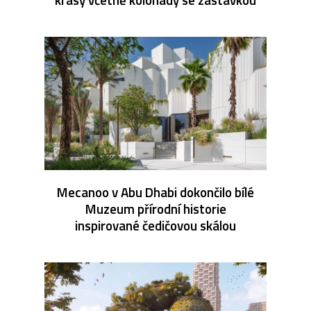
Mecanoo v Abu Dhabi dokončilo bílé
Muzeum přírodní historie
inspirované čedičovou skálou