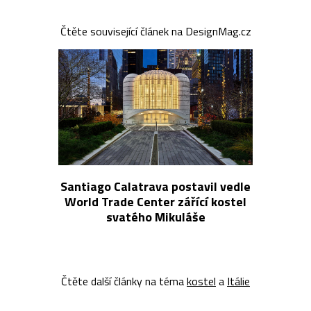
Čtěte související článek na DesignMag.cz
Santiago Calatrava postavil vedle
World Trade Center zářící kostel
svatého Mikuláše
Čtěte další články na téma
kostel
a
Itálie