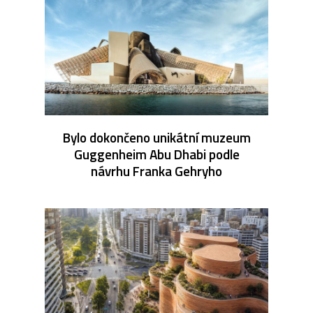
Bylo dokončeno unikátní muzeum
Guggenheim Abu Dhabi podle
návrhu Franka Gehryho