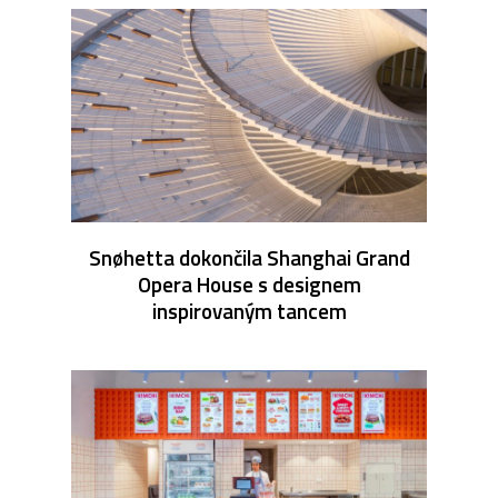
Snøhetta dokončila Shanghai Grand
Opera House s designem
inspirovaným tancem