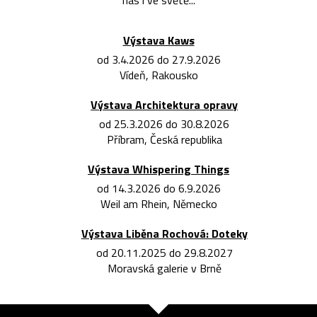
nás i ve světě...
Výstava Kaws
od 3.4.2026 do 27.9.2026
Vídeň, Rakousko
Výstava Architektura opravy
od 25.3.2026 do 30.8.2026
Příbram, Česká republika
Výstava Whispering Things
od 14.3.2026 do 6.9.2026
Weil am Rhein, Německo
Výstava Liběna Rochová: Doteky
od 20.11.2025 do 29.8.2027
Moravská galerie v Brně