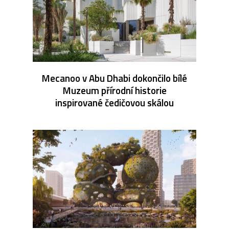
Mecanoo v Abu Dhabi dokončilo bílé
Muzeum přírodní historie
inspirované čedičovou skálou