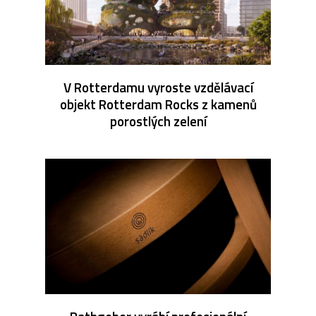
V Rotterdamu vyroste vzdělávací
objekt Rotterdam Rocks z kamenů
porostlých zelení