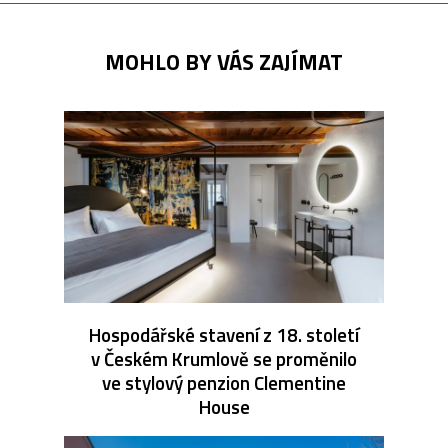
MOHLO BY VÁS ZAJÍMAT
Hospodářské stavení z 18. století
v Českém Krumlově se proměnilo
ve stylový penzion Clementine
House