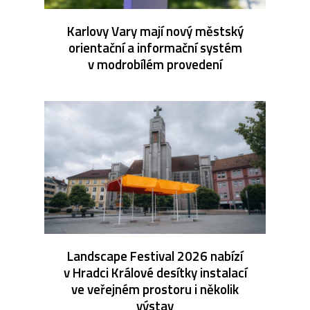
Karlovy Vary mají nový městský
orientační a informační systém
v modrobílém provedení
Landscape Festival 2026 nabízí
v Hradci Králové desítky instalací
ve veřejném prostoru i několik
výstav