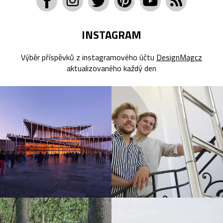
INSTAGRAM
Výběr příspěvků z instagramového účtu
DesignMagcz
aktualizovaného každý den