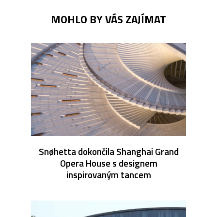
MOHLO BY VÁS ZAJÍMAT
Snøhetta dokončila Shanghai Grand
Opera House s designem
inspirovaným tancem