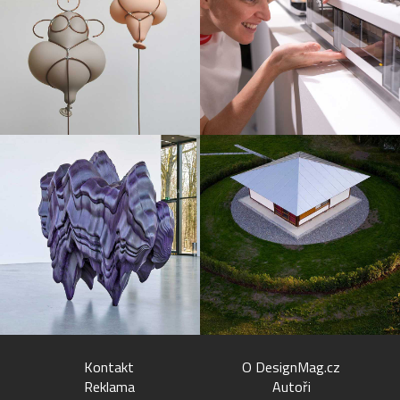
Kontakt
O DesignMag.cz
Reklama
Autoři