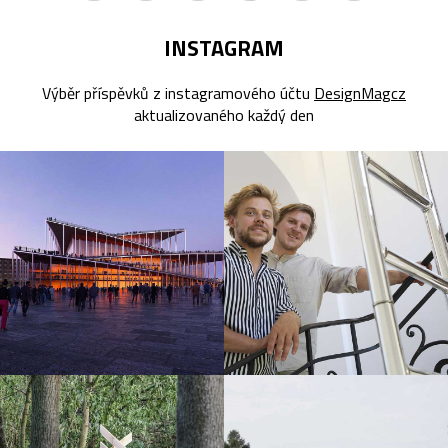
INSTAGRAM
Výběr příspěvků z instagramového účtu
DesignMagcz
aktualizovaného každý den