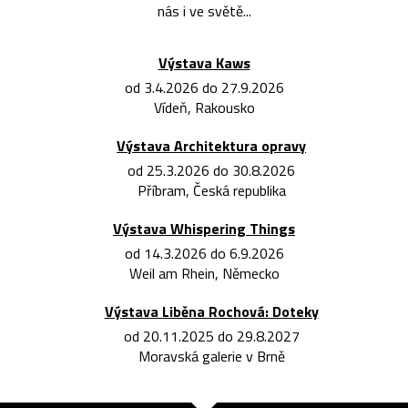
nás i ve světě...
Výstava Kaws
od 3.4.2026 do 27.9.2026
Vídeň, Rakousko
Výstava Architektura opravy
od 25.3.2026 do 30.8.2026
Příbram, Česká republika
Výstava Whispering Things
od 14.3.2026 do 6.9.2026
Weil am Rhein, Německo
Výstava Liběna Rochová: Doteky
od 20.11.2025 do 29.8.2027
Moravská galerie v Brně