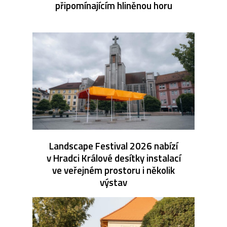
připomínajícím hliněnou horu
Landscape Festival 2026 nabízí
v Hradci Králové desítky instalací
ve veřejném prostoru i několik
výstav