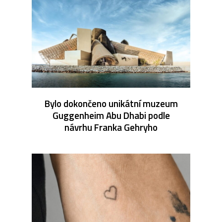
Bylo dokončeno unikátní muzeum
Guggenheim Abu Dhabi podle
návrhu Franka Gehryho