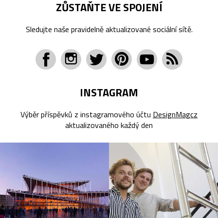
ZŮSTAŇTE VE SPOJENÍ
Sledujte naše pravidelně aktualizované sociální sítě.
INSTAGRAM
Výběr příspěvků z instagramového účtu
DesignMagcz
aktualizovaného každý den