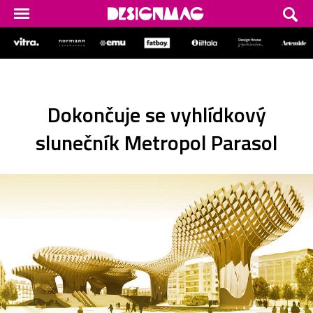
Dokončuje se vyhlídkový
slunečník Metropol Parasol