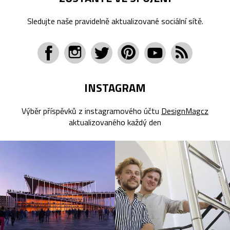
Sledujte naše pravidelně aktualizované sociální sítě.
INSTAGRAM
Výběr příspěvků z instagramového účtu
DesignMagcz
aktualizovaného každý den