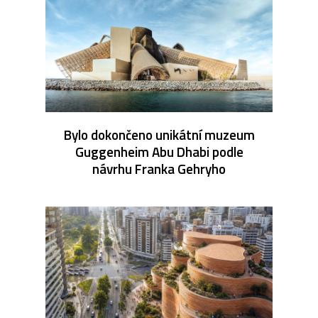
Bylo dokončeno unikátní muzeum
Guggenheim Abu Dhabi podle
návrhu Franka Gehryho