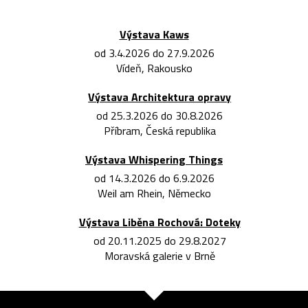
Výstava Kaws
od 3.4.2026 do 27.9.2026
Vídeň, Rakousko
Výstava Architektura opravy
od 25.3.2026 do 30.8.2026
Příbram, Česká republika
Výstava Whispering Things
od 14.3.2026 do 6.9.2026
Weil am Rhein, Německo
Výstava Liběna Rochová: Doteky
od 20.11.2025 do 29.8.2027
Moravská galerie v Brně