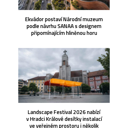
Ekvádor postaví Národní muzeum
podle návrhu SANAA s designem
připomínajícím hliněnou horu
Landscape Festival 2026 nabízí
v Hradci Králové desítky instalací
ve veřejném prostoru i několik