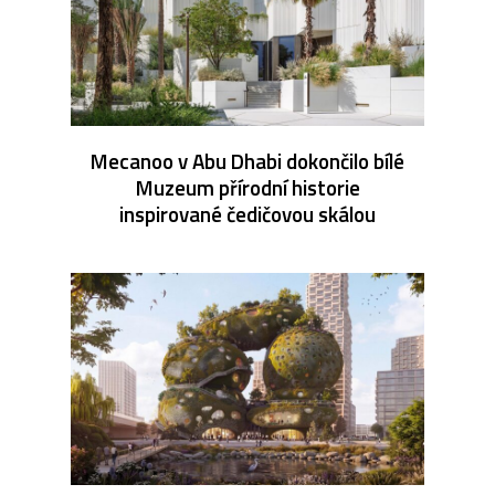
Mecanoo v Abu Dhabi dokončilo bílé
Muzeum přírodní historie
inspirované čedičovou skálou