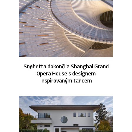
Snøhetta dokončila Shanghai Grand
Opera House s designem
inspirovaným tancem