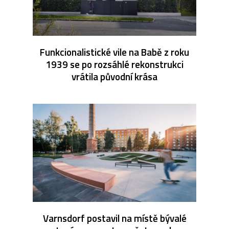
Funkcionalistické vile na Babě z roku
1939 se po rozsáhlé rekonstrukci
vrátila původní krása
Varnsdorf postavil na místě bývalé