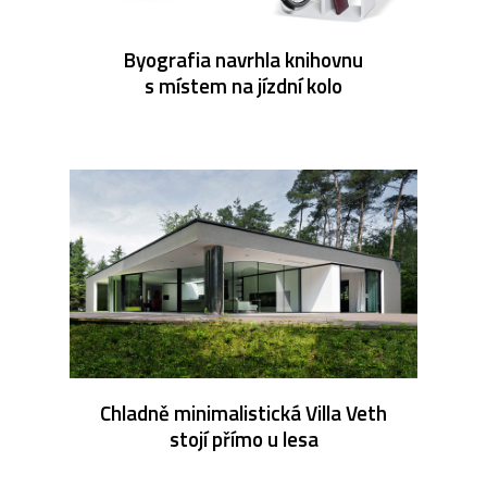
Byografia navrhla knihovnu
s místem na jízdní kolo
Chladně minimalistická Villa Veth
stojí přímo u lesa