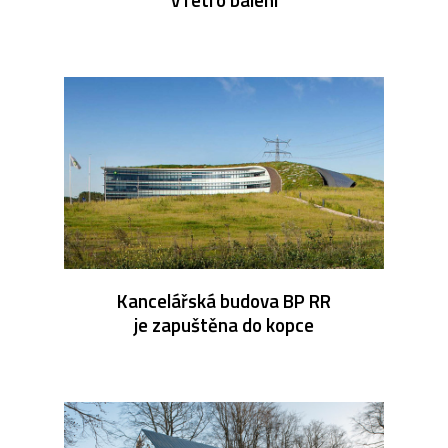
Kancelářská budova BP RR
je zapuštěna do kopce