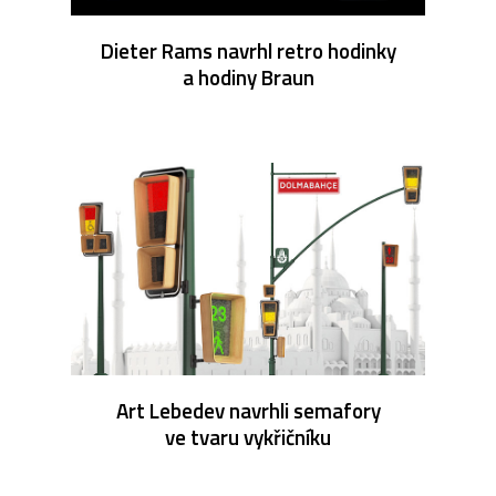
Dieter Rams navrhl retro hodinky
a hodiny Braun
Art Lebedev navrhli semafory
ve tvaru vykřičníku