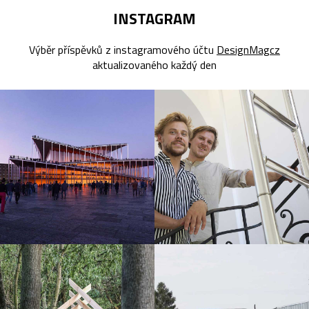
INSTAGRAM
Výběr příspěvků z instagramového účtu
DesignMagcz
aktualizovaného každý den