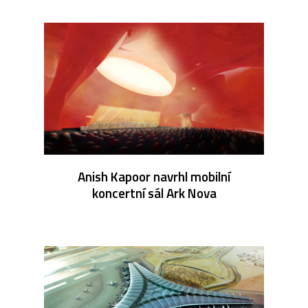
Anish Kapoor navrhl mobilní
koncertní sál Ark Nova