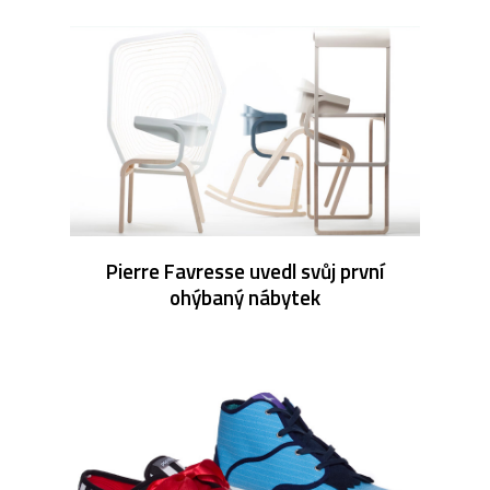
Pierre Favresse uvedl svůj první
ohýbaný nábytek