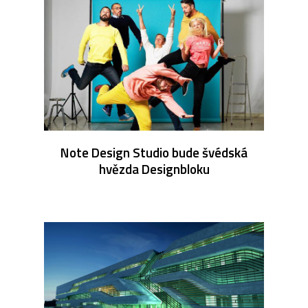
Note Design Studio bude švédská
hvězda Designbloku