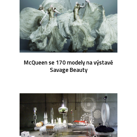
McQueen se 170 modely na výstavě
Savage Beauty