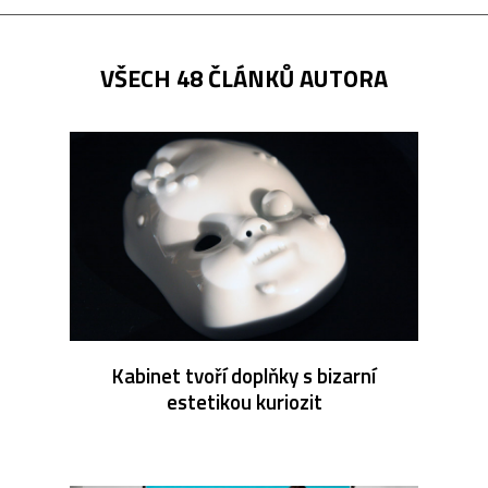
VŠECH 48 ČLÁNKŮ AUTORA
Kabinet tvoří doplňky s bizarní
estetikou kuriozit