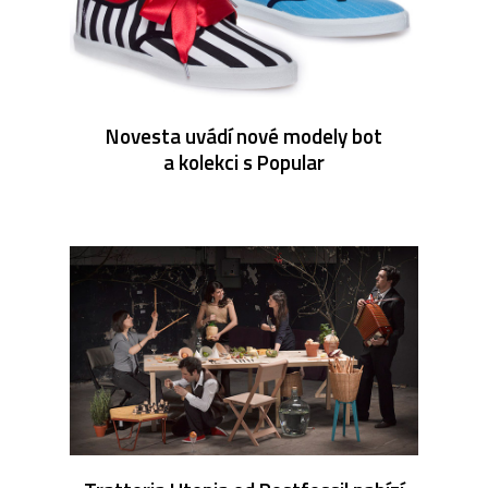
Novesta uvádí nové modely bot
a kolekci s Popular