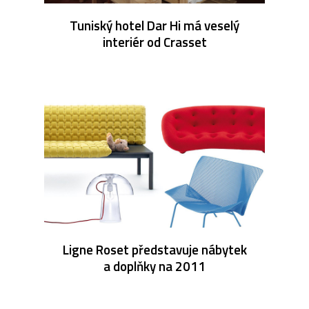
Tuniský hotel Dar Hi má veselý
interiér od Crasset
Ligne Roset představuje nábytek
a doplňky na 2011