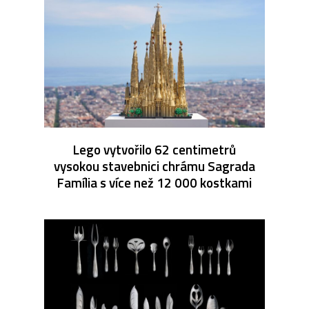
Lego vytvořilo 62 centimetrů
vysokou stavebnici chrámu Sagrada
Família s více než 12 000 kostkami