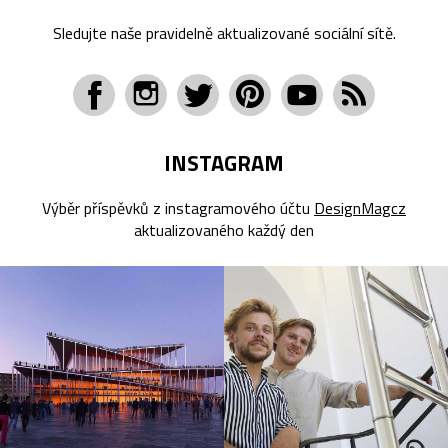
Sledujte naše pravidelně aktualizované sociální sítě.
INSTAGRAM
Výběr příspěvků z instagramového účtu
DesignMagcz
aktualizovaného každý den