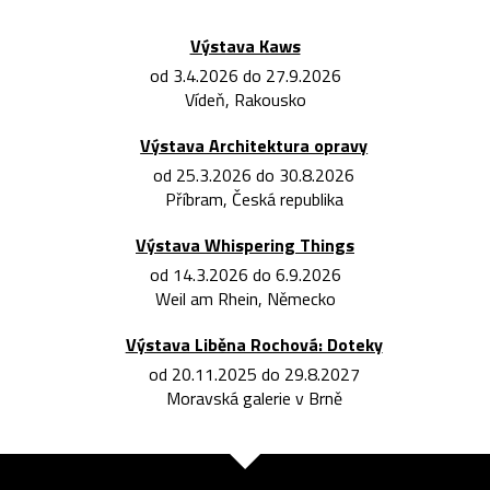
Výstava Kaws
od 3.4.2026 do 27.9.2026
Vídeň, Rakousko
Výstava Architektura opravy
od 25.3.2026 do 30.8.2026
Příbram, Česká republika
Výstava Whispering Things
od 14.3.2026 do 6.9.2026
Weil am Rhein, Německo
Výstava Liběna Rochová: Doteky
od 20.11.2025 do 29.8.2027
Moravská galerie v Brně