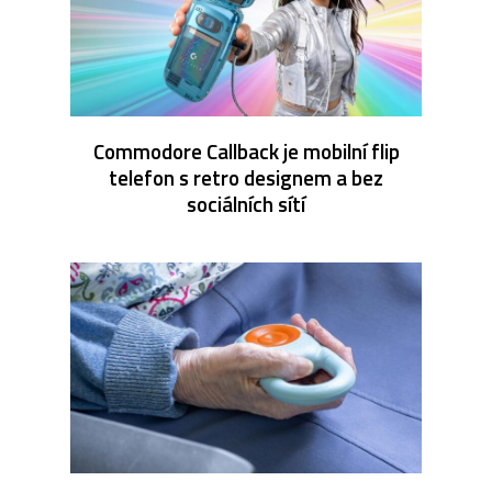
Commodore Callback je mobilní flip
telefon s retro designem a bez
sociálních sítí