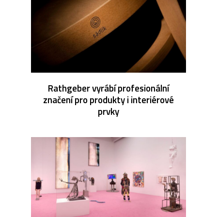
Rathgeber vyrábí profesionální
značení pro produkty i interiérové
prvky