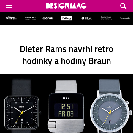
Dieter Rams navrhl retro
hodinky a hodiny Braun