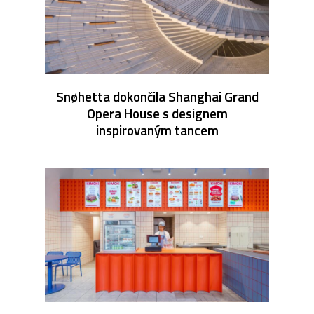
Snøhetta dokončila Shanghai Grand
Opera House s designem
inspirovaným tancem