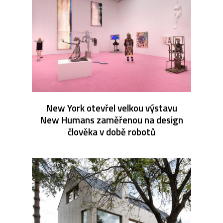
New York otevřel velkou výstavu
New Humans zaměřenou na design
člověka v době robotů