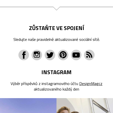
ZŮSTAŇTE VE SPOJENÍ
Sledujte naše pravidelně aktualizované sociální sítě.
INSTAGRAM
Výběr příspěvků z instagramového účtu
DesignMagcz
aktualizovaného každý den