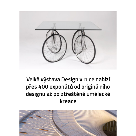
Velká výstava Design v ruce nabízí
přes 400 exponátů od originálního
designu až po ztřeštěné umělecké
kreace