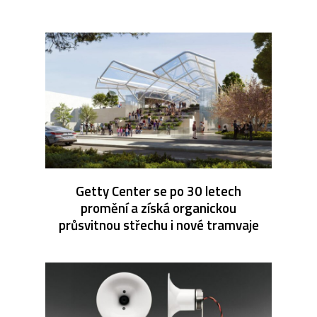
Getty Center se po 30 letech
promění a získá organickou
průsvitnou střechu i nové tramvaje