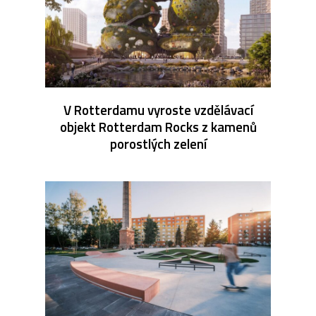
V Rotterdamu vyroste vzdělávací
objekt Rotterdam Rocks z kamenů
porostlých zelení