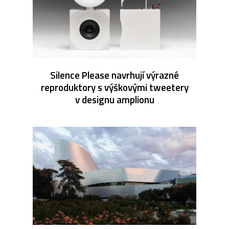
Silence Please navrhují výrazné
reproduktory s výškovými tweetery
v designu amplionu