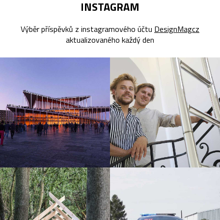
INSTAGRAM
Výběr příspěvků z instagramového účtu
DesignMagcz
aktualizovaného každý den