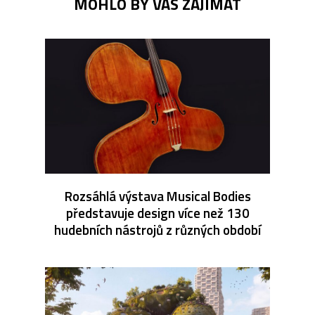
MOHLO BY VÁS ZAJÍMAT
Rozsáhlá výstava Musical Bodies
představuje design více než 130
hudebních nástrojů z různých období