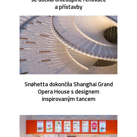
a přístavby
Snøhetta dokončila Shanghai Grand
Opera House s designem
inspirovaným tancem