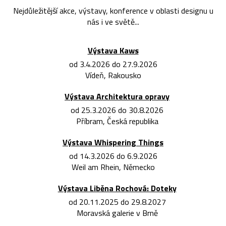
Nejdůležitější akce, výstavy, konference v oblasti designu u
nás i ve světě...
Výstava Kaws
od 3.4.2026 do 27.9.2026
Vídeň, Rakousko
Výstava Architektura opravy
od 25.3.2026 do 30.8.2026
Příbram, Česká republika
Výstava Whispering Things
od 14.3.2026 do 6.9.2026
Weil am Rhein, Německo
Výstava Liběna Rochová: Doteky
od 20.11.2025 do 29.8.2027
Moravská galerie v Brně