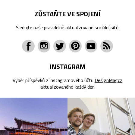
ZŮSTAŇTE VE SPOJENÍ
Sledujte naše pravidelně aktualizované sociální sítě.
INSTAGRAM
Výběr příspěvků z instagramového účtu
DesignMagcz
aktualizovaného každý den