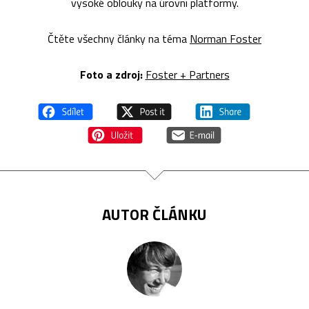
vysoké oblouky na úrovni platformy.
Čtěte všechny články na téma
Norman Foster
Foto a zdroj:
Foster + Partners
AUTOR ČLÁNKU