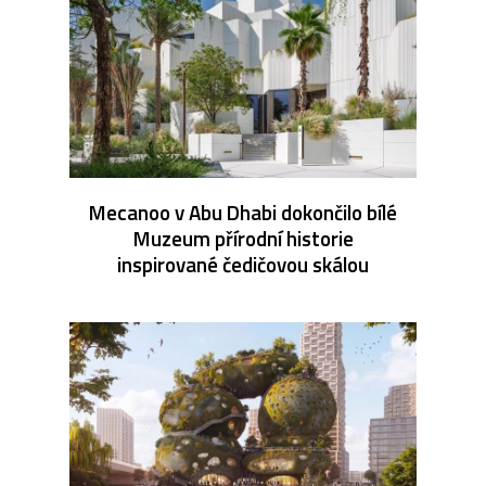
Mecanoo v Abu Dhabi dokončilo bílé
Muzeum přírodní historie
inspirované čedičovou skálou