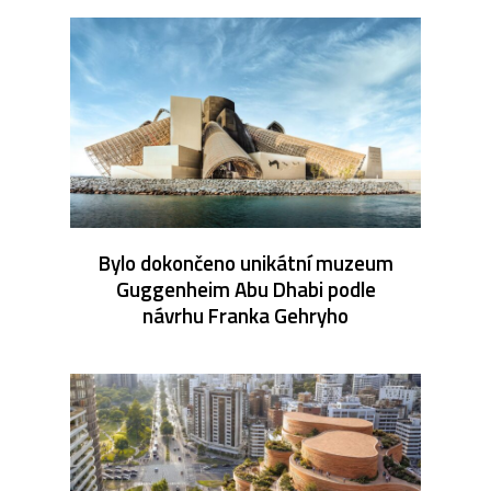
Bylo dokončeno unikátní muzeum
Guggenheim Abu Dhabi podle
návrhu Franka Gehryho