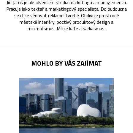
Jiří Jaroš je absolventem studia marketingu a managementu.
Pracuje jako textař a marketingový specialista. Do budoucna
se chce věnovat reklamní tvorbě. Obdivuje prostorné
městské interiéry, poctivý produktový design a
minimalismus. Miluje kafe a sarkasmus.
MOHLO BY VÁS ZAJÍMAT