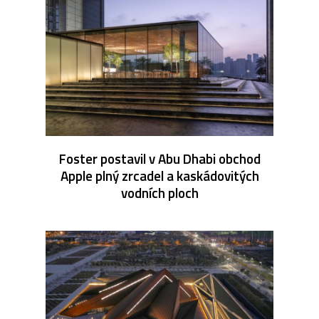
Foster postavil v Abu Dhabi obchod
Apple plný zrcadel a kaskádovitých
vodních ploch