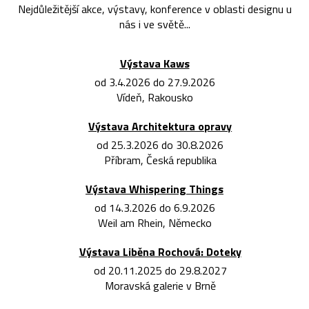
Nejdůležitější akce, výstavy, konference v oblasti designu u
nás i ve světě...
Výstava Kaws
od 3.4.2026 do 27.9.2026
Vídeň, Rakousko
Výstava Architektura opravy
od 25.3.2026 do 30.8.2026
Příbram, Česká republika
Výstava Whispering Things
od 14.3.2026 do 6.9.2026
Weil am Rhein, Německo
Výstava Liběna Rochová: Doteky
od 20.11.2025 do 29.8.2027
Moravská galerie v Brně