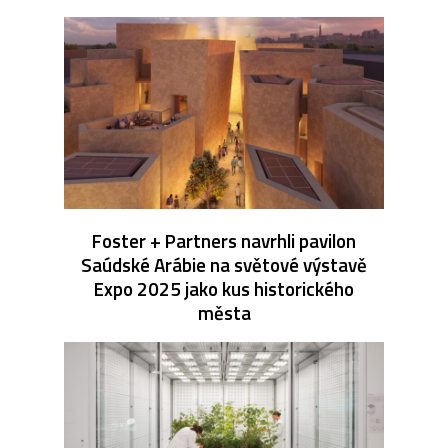
Foster + Partners navrhli pavilon
Saúdské Arábie na světové výstavě
Expo 2025 jako kus historického
města