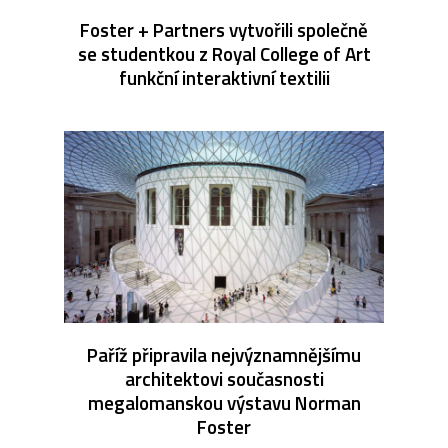
Foster + Partners vytvořili společně
se studentkou z Royal College of Art
funkční interaktivní textilii
Paříž připravila nejvýznamnějšímu
architektovi současnosti
megalomanskou výstavu Norman
Foster