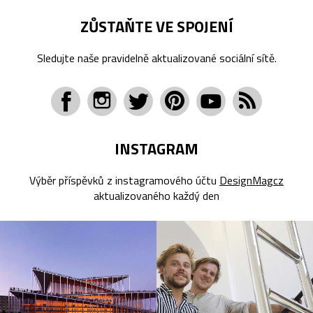
ZŮSTAŇTE VE SPOJENÍ
Sledujte naše pravidelně aktualizované sociální sítě.
INSTAGRAM
Výběr příspěvků z instagramového účtu
DesignMagcz
aktualizovaného každý den