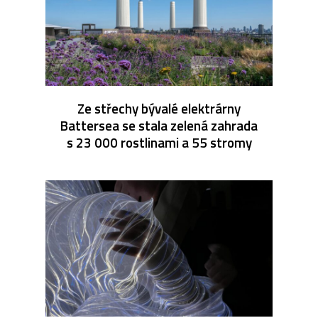
Ze střechy bývalé elektrárny
Battersea se stala zelená zahrada
s 23 000 rostlinami a 55 stromy