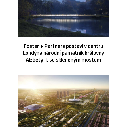
Foster + Partners postaví v centru
Londýna národní památník královny
Alžběty II. se skleněným mostem