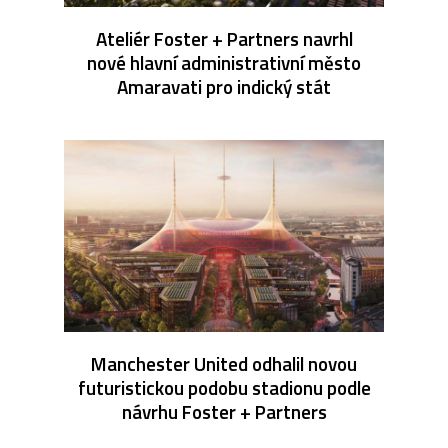
Ateliér Foster + Partners navrhl
nové hlavní administrativní město
Amaravati pro indický stát
Manchester United odhalil novou
futuristickou podobu stadionu podle
návrhu Foster + Partners