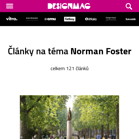
Články na téma
Norman Foster
celkem 121 článků