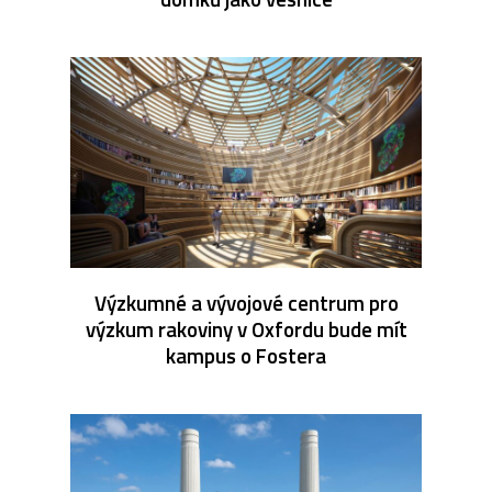
Výzkumné a vývojové centrum pro
výzkum rakoviny v Oxfordu bude mít
kampus o Fostera