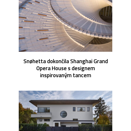
Snøhetta dokončila Shanghai Grand
Opera House s designem
inspirovaným tancem