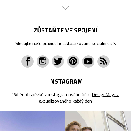
ZŮSTAŇTE VE SPOJENÍ
Sledujte naše pravidelně aktualizované sociální sítě.
INSTAGRAM
Výběr příspěvků z instagramového účtu
DesignMagcz
aktualizovaného každý den