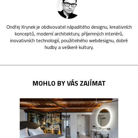
Ondřej Krynek je obdivovatel nápaditého designu, kreativních
konceptů, moderní architektury, příjemných interiérů,
inovativních technologií, použitelného webdesignu, dobré
hudby a veškeré kultury.
MOHLO BY VÁS ZAJÍMAT