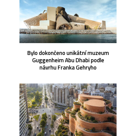
Bylo dokončeno unikátní muzeum
Guggenheim Abu Dhabi podle
návrhu Franka Gehryho