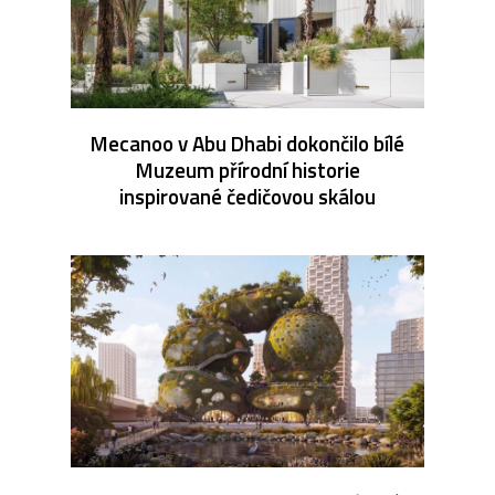
Mecanoo v Abu Dhabi dokončilo bílé
Muzeum přírodní historie
inspirované čedičovou skálou