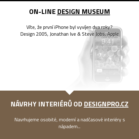
ON-LINE
DESIGN MUSEUM
Víte, že první iPhone byl vyvíjen dva roky?
Design 2005, Jonathan Ive & Steve Jobs, Apple
NÁVRHY INTERIÉRŮ OD
DESIGNPRO.CZ
Navrhujeme osobité, moderní a nadčasové interiéry s
nápadem...