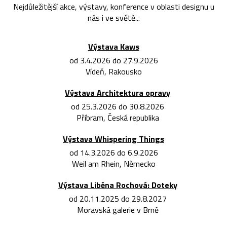
Nejdůležitější akce, výstavy, konference v oblasti designu u
nás i ve světě...
Výstava Kaws
od 3.4.2026 do 27.9.2026
Vídeň, Rakousko
Výstava Architektura opravy
od 25.3.2026 do 30.8.2026
Příbram, Česká republika
Výstava Whispering Things
od 14.3.2026 do 6.9.2026
Weil am Rhein, Německo
Výstava Liběna Rochová: Doteky
od 20.11.2025 do 29.8.2027
Moravská galerie v Brně