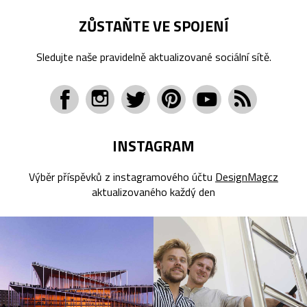
ZŮSTAŇTE VE SPOJENÍ
Sledujte naše pravidelně aktualizované sociální sítě.
INSTAGRAM
Výběr příspěvků z instagramového účtu
DesignMagcz
aktualizovaného každý den