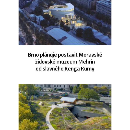
Brno plánuje postavit Moravské
židovské muzeum Mehrin
od slavného Kenga Kumy