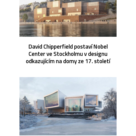
David Chipperfield postaví Nobel
Center ve Stockholmu v designu
odkazujícím na domy ze 17. století