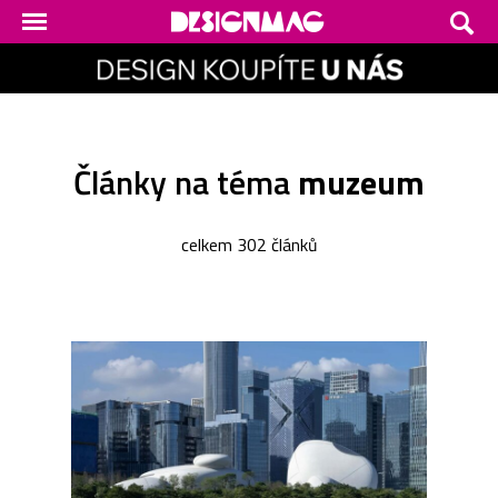
Články na téma
muzeum
celkem 302 článků