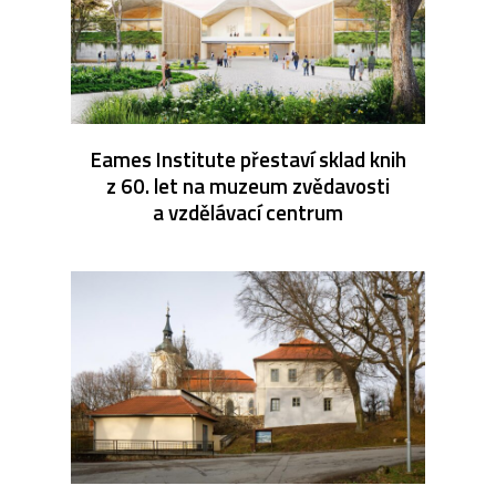
Eames Institute přestaví sklad knih
z 60. let na muzeum zvědavosti
a vzdělávací centrum