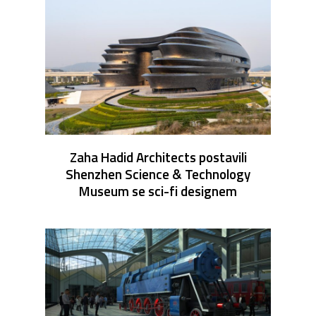
Zaha Hadid Architects postavili
Shenzhen Science & Technology
Museum se sci-fi designem