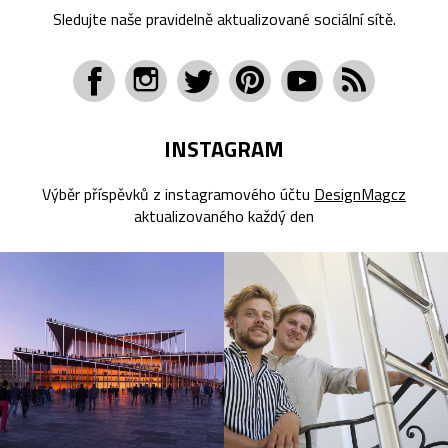
Sledujte naše pravidelně aktualizované sociální sítě.
INSTAGRAM
Výběr příspěvků z instagramového účtu
DesignMagcz
aktualizovaného každý den