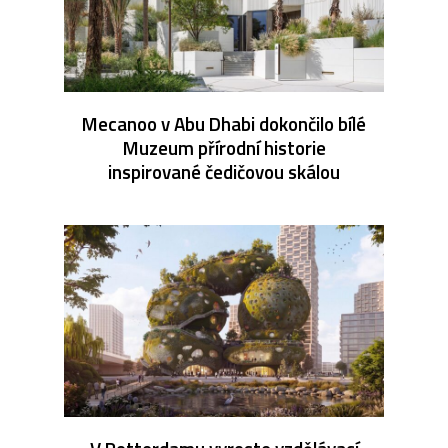
Mecanoo v Abu Dhabi dokončilo bílé
Muzeum přírodní historie
inspirované čedičovou skálou