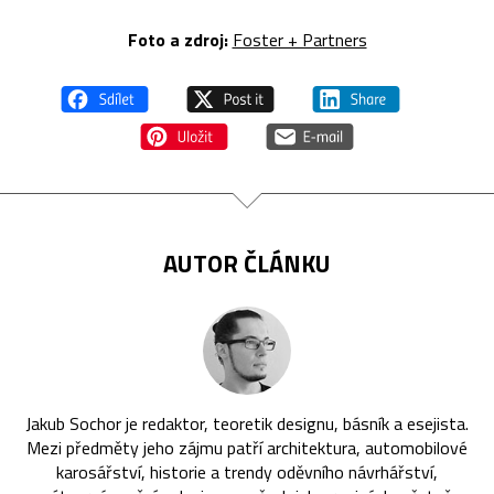
Foto a zdroj:
Foster + Partners
AUTOR ČLÁNKU
Jakub Sochor je redaktor, teoretik designu, básník a esejista.
Mezi předměty jeho zájmu patří architektura, automobilové
karosářství, historie a trendy oděvního návrhářství,