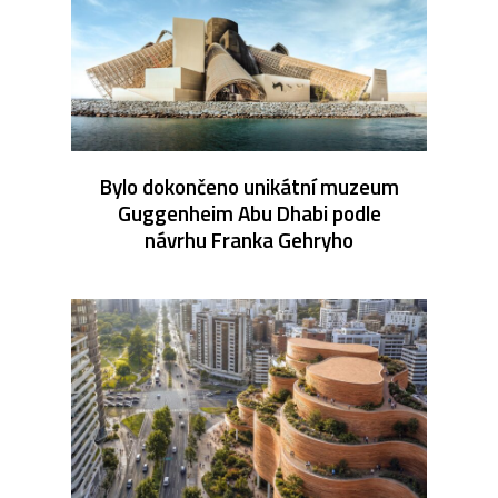
Bylo dokončeno unikátní muzeum
Guggenheim Abu Dhabi podle
návrhu Franka Gehryho