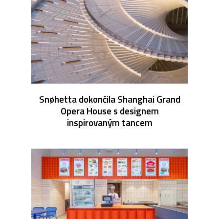
Snøhetta dokončila Shanghai Grand
Opera House s designem
inspirovaným tancem