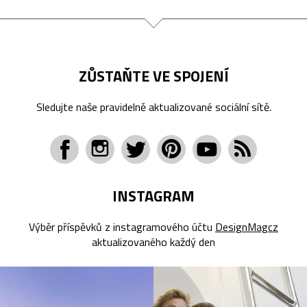
ZŮSTAŇTE VE SPOJENÍ
Sledujte naše pravidelně aktualizované sociální sítě.
INSTAGRAM
Výběr příspěvků z instagramového účtu
DesignMagcz
aktualizovaného každý den