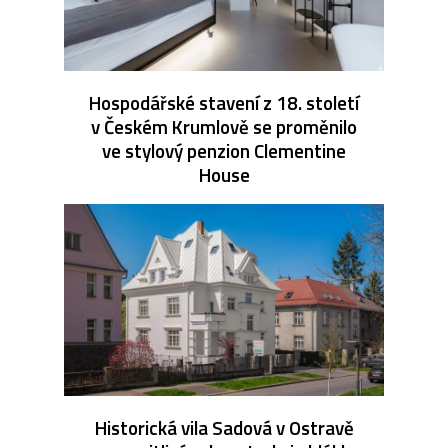
Hospodářské stavení z 18. století
v Českém Krumlově se proměnilo
ve stylový penzion Clementine
House
Historická vila Sadová v Ostravě