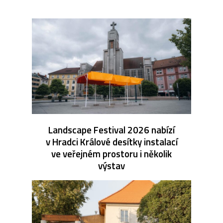
Landscape Festival 2026 nabízí
v Hradci Králové desítky instalací
ve veřejném prostoru i několik
výstav