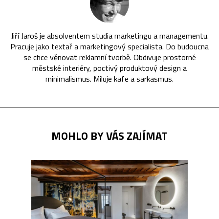
Jiří Jaroš je absolventem studia marketingu a managementu.
Pracuje jako textař a marketingový specialista. Do budoucna
se chce věnovat reklamní tvorbě. Obdivuje prostorné
městské interiéry, poctivý produktový design a
minimalismus. Miluje kafe a sarkasmus.
MOHLO BY VÁS ZAJÍMAT