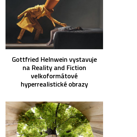
Gottfried Helnwein vystavuje
na Reality and Fiction
velkoformátové
hyperrealistické obrazy