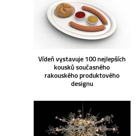
Vídeň vystavuje 100 nejlepších
kousků současného
rakouského produktového
designu