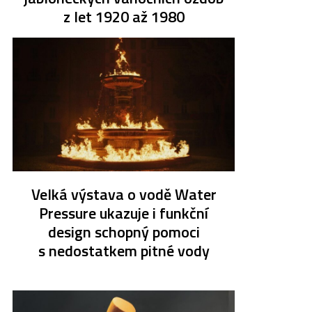
z let 1920 až 1980
Velká výstava o vodě Water
Pressure ukazuje i funkční
design schopný pomoci
s nedostatkem pitné vody