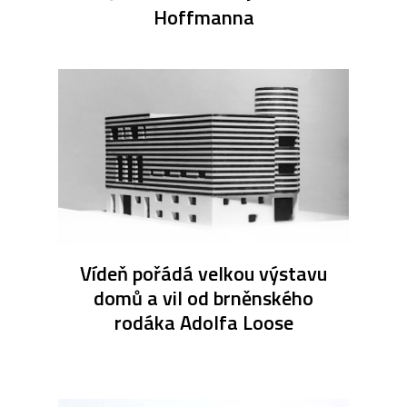
Hoffmanna
Vídeň pořádá velkou výstavu
domů a vil od brněnského
rodáka Adolfa Loose