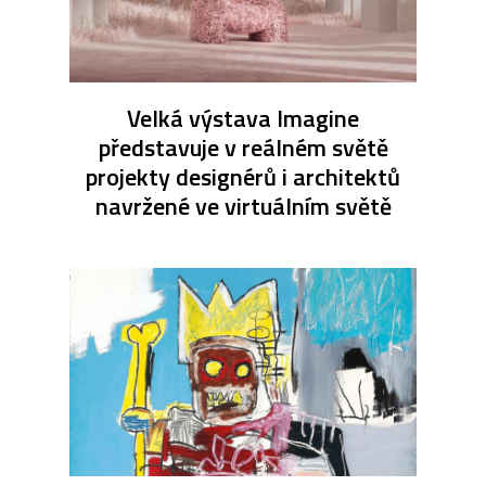
Velká výstava Imagine
představuje v reálném světě
projekty designérů i architektů
navržené ve virtuálním světě