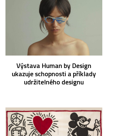
Výstava Human by Design
ukazuje schopnosti a příklady
udržitelného designu