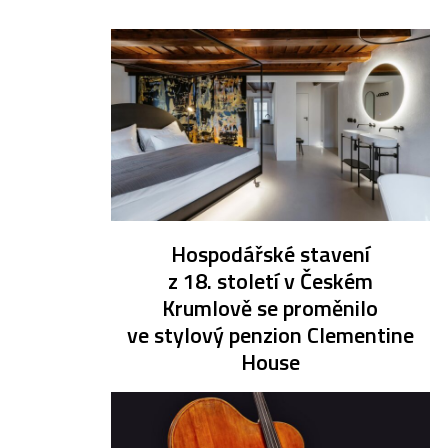
Hospodářské stavení
z 18. století v Českém
Krumlově se proměnilo
ve stylový penzion Clementine
House