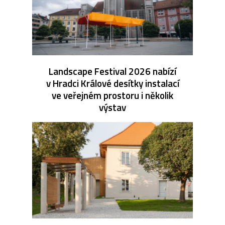
Landscape Festival 2026 nabízí
v Hradci Králové desítky instalací
ve veřejném prostoru i několik
výstav