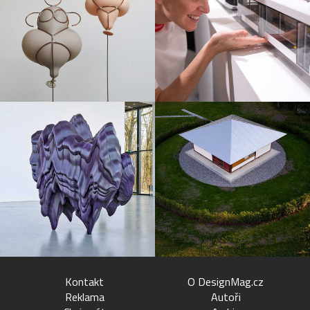
Kontakt
O DesignMag.cz
Reklama
Autoři