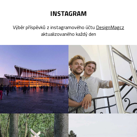
INSTAGRAM
Výběr příspěvků z instagramového účtu
DesignMagcz
aktualizovaného každý den