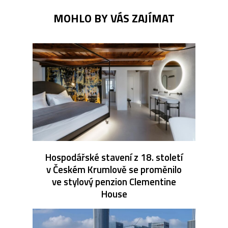
MOHLO BY VÁS ZAJÍMAT
Hospodářské stavení z 18. století
v Českém Krumlově se proměnilo
ve stylový penzion Clementine
House