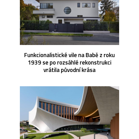
Funkcionalistické vile na Babě z roku
1939 se po rozsáhlé rekonstrukci
vrátila původní krása