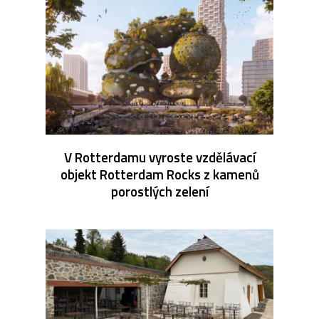
V Rotterdamu vyroste vzdělávací
objekt Rotterdam Rocks z kamenů
porostlých zelení